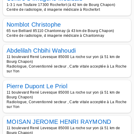
1-3 1 rue Toufaire 17300 Rochefort (à 42 km de Bourg Chapon)
Centre de radiologie, d imagerie médicale à Rochefort
Nomblot Christophe
65 rue Belliard 85110 Chantonnay (à 43 km de Bourg Chapon)
Centre de radiologie, d imagerie médicale à Chantonnay
Abdelilah Chbihi Wahoudi
11 boulevard René Levesque 85000 La roche sur yon (à 51 km de
Bourg Chapon)
Radiologue, Conventionné secteur , Carte vitale acceptée à La Roche
sur Yon
Pierre Dupont Le Priol
11 boulevard René Levesque 85000 La roche sur yon (à 51 km de
Bourg Chapon)
Radiologue, Conventionné secteur , Carte vitale acceptée à La Roche
sur Yon
MOISAN JEROME HENRI RAYMOND
11 boulevard René Levesque 85000 La roche sur yon (à 51 km de
Bourg Chapon)