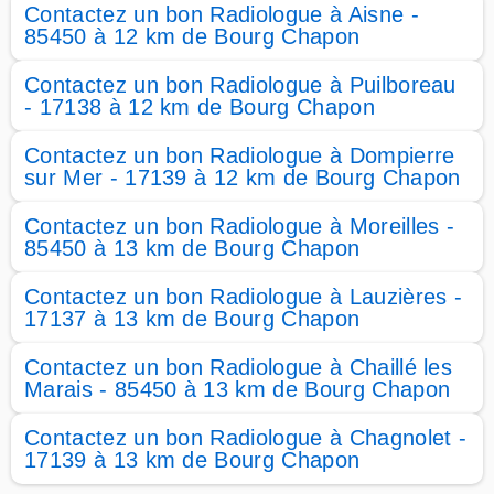
Contactez un bon Radiologue à Aisne -
85450 à 12 km de Bourg Chapon
Contactez un bon Radiologue à Puilboreau
- 17138 à 12 km de Bourg Chapon
Contactez un bon Radiologue à Dompierre
sur Mer - 17139 à 12 km de Bourg Chapon
Contactez un bon Radiologue à Moreilles -
85450 à 13 km de Bourg Chapon
Contactez un bon Radiologue à Lauzières -
17137 à 13 km de Bourg Chapon
Contactez un bon Radiologue à Chaillé les
Marais - 85450 à 13 km de Bourg Chapon
Contactez un bon Radiologue à Chagnolet -
17139 à 13 km de Bourg Chapon