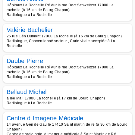
Hôpitaux La Rochelle Ré Aunis rue Doct Schweitzer 17000 La
rochelle (à 16 km de Bourg Chapon)
Radiologue à La Rochelle
Valérie Bachelier
26 rue Gén Dumont 17000 La rochelle (à 16 km de Bourg Chapon)
Radiologue, Conventionné secteur , Carte vitale acceptée à La
Rochelle
Daube Pierre
Hôpitaux La Rochelle Ré Aunis rue Doct Schweitzer 17000 La
rochelle (à 16 km de Bourg Chapon)
Radiologue à La Rochelle
Bellaud Michel
allée Mail 17000 La rochelle (à 17 km de Bourg Chapon)
Radiologue à La Rochelle
Centre d Imagerie Médicale
14 avenue Gén de Gaulle 17410 Saint martin de re (à 30 km de Bourg
Chapon)
Centre de radiologie, d imagerie médicale à Saint Martin de Ré