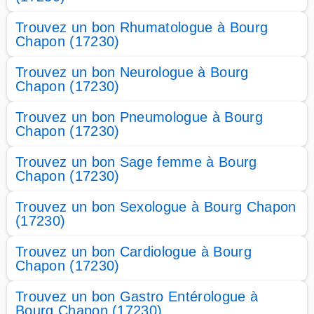
Trouvez un bon Rhumatologue à Bourg
Chapon (17230)
Trouvez un bon Neurologue à Bourg
Chapon (17230)
Trouvez un bon Pneumologue à Bourg
Chapon (17230)
Trouvez un bon Sage femme à Bourg
Chapon (17230)
Trouvez un bon Sexologue à Bourg Chapon
(17230)
Trouvez un bon Cardiologue à Bourg
Chapon (17230)
Trouvez un bon Gastro Entérologue à
Bourg Chapon (17230)