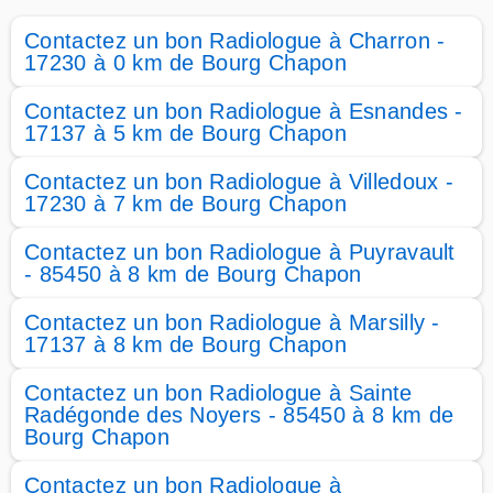
Contactez un bon Radiologue à Charron -
17230 à 0 km de Bourg Chapon
Contactez un bon Radiologue à Esnandes -
17137 à 5 km de Bourg Chapon
Contactez un bon Radiologue à Villedoux -
17230 à 7 km de Bourg Chapon
Contactez un bon Radiologue à Puyravault
- 85450 à 8 km de Bourg Chapon
Contactez un bon Radiologue à Marsilly -
17137 à 8 km de Bourg Chapon
Contactez un bon Radiologue à Sainte
Radégonde des Noyers - 85450 à 8 km de
Bourg Chapon
Contactez un bon Radiologue à