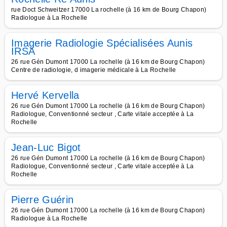
rue Doct Schweitzer 17000 La rochelle (à 16 km de Bourg Chapon)
Radiologue à La Rochelle
Imagerie Radiologie Spécialisées Aunis
IRSA
26 rue Gén Dumont 17000 La rochelle (à 16 km de Bourg Chapon)
Centre de radiologie, d imagerie médicale à La Rochelle
Hervé Kervella
26 rue Gén Dumont 17000 La rochelle (à 16 km de Bourg Chapon)
Radiologue, Conventionné secteur , Carte vitale acceptée à La
Rochelle
Jean-Luc Bigot
26 rue Gén Dumont 17000 La rochelle (à 16 km de Bourg Chapon)
Radiologue, Conventionné secteur , Carte vitale acceptée à La
Rochelle
Pierre Guérin
26 rue Gén Dumont 17000 La rochelle (à 16 km de Bourg Chapon)
Radiologue à La Rochelle