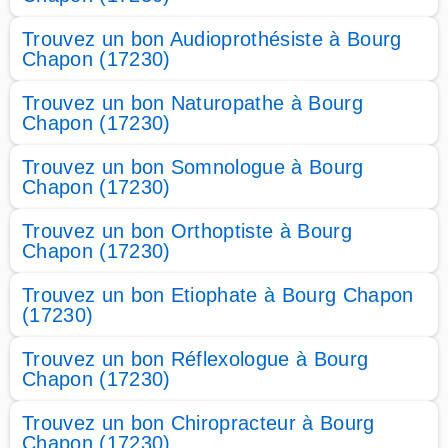
Trouvez un bon Audioprothésiste à Bourg
Chapon (17230)
Trouvez un bon Naturopathe à Bourg
Chapon (17230)
Trouvez un bon Somnologue à Bourg
Chapon (17230)
Trouvez un bon Orthoptiste à Bourg
Chapon (17230)
Trouvez un bon Etiophate à Bourg Chapon
(17230)
Trouvez un bon Réflexologue à Bourg
Chapon (17230)
Trouvez un bon Chiropracteur à Bourg
Chapon (17230)