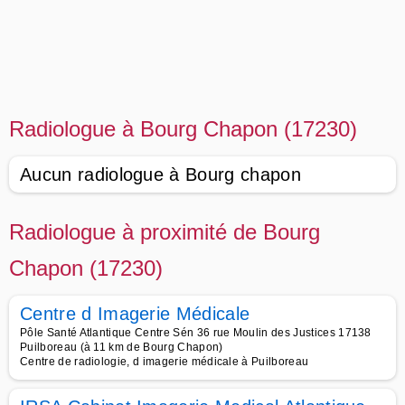
Radiologue à Bourg Chapon (17230)
Aucun radiologue à Bourg chapon
Radiologue à proximité de Bourg
Chapon (17230)
Centre d Imagerie Médicale
Pôle Santé Atlantique Centre Sén 36 rue Moulin des Justices 17138
Puilboreau (à 11 km de Bourg Chapon)
Centre de radiologie, d imagerie médicale à Puilboreau