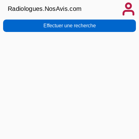
Radiologues.NosAvis.com
Effectuer une recherche