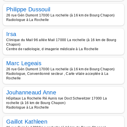
Philippe Dussouil
26 rue Gén Dumont 17000 La rochelle (à 16 km de Bourg Chapon)
Radiologue à La Rochelle
Irsa
Clinique du Mail 96 allée Mail 17000 La rochelle (à 16 km de Bourg
Chapon)
Centre de radiologie, d imagerie médicale à La Rochelle
Marc Legeais
26 rue Gén Dumont 17000 La rochelle (à 16 km de Bourg Chapon)
Radiologue, Conventionné secteur , Carte vitale acceptée à La
Rochelle
Jouhanneaud Anne
Hôpitaux La Rochelle Ré Aunis rue Doct Schweitzer 17000 La
rochelle (à 16 km de Bourg Chapon)
Radiologue à La Rochelle
Gaillot Kathleen