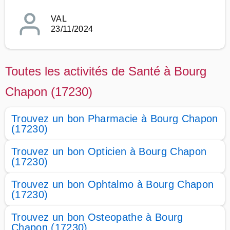
VAL
23/11/2024
Toutes les activités de Santé à Bourg
Chapon (17230)
Trouvez un bon Pharmacie à Bourg Chapon
(17230)
Trouvez un bon Opticien à Bourg Chapon
(17230)
Trouvez un bon Ophtalmo à Bourg Chapon
(17230)
Trouvez un bon Osteopathe à Bourg
Chapon (17230)