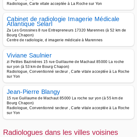
Radiologue, Carte vitale acceptée à La Roche sur Yon
Cabinet de radiologie Imagerie Médicale
Atlantique Selarl
Za Les Grossines 8 rue Entrepreneurs 17320 Marennes (à 52 km de
Bourg Chapon)
Centre de radiologie, d imagerie médicale à Marennes
Viviane Saulnier
zi Petites Bazinières 15 rue Guillaume de Machaut 85000 La roche
sur yon (à 53 km de Bourg Chapon)
Radiologue, Conventionné secteur , Carte vitale acceptée à La Roche
sur Yon
Jean-Pierre Blangy
15 rue Guillaume de Machaut 85000 La roche sur yon (à 55 km de
Bourg Chapon)
Radiologue, Conventionné secteur , Carte vitale acceptée à La Roche
sur Yon
Radiologues dans les villes voisines