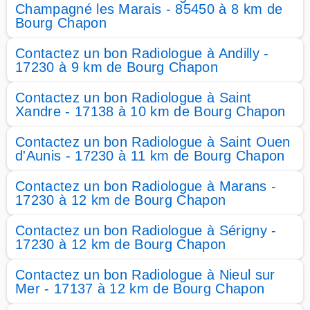
Champagné les Marais - 85450 à 8 km de
Bourg Chapon
Contactez un bon Radiologue à Andilly -
17230 à 9 km de Bourg Chapon
Contactez un bon Radiologue à Saint
Xandre - 17138 à 10 km de Bourg Chapon
Contactez un bon Radiologue à Saint Ouen
d'Aunis - 17230 à 11 km de Bourg Chapon
Contactez un bon Radiologue à Marans -
17230 à 12 km de Bourg Chapon
Contactez un bon Radiologue à Sérigny -
17230 à 12 km de Bourg Chapon
Contactez un bon Radiologue à Nieul sur
Mer - 17137 à 12 km de Bourg Chapon