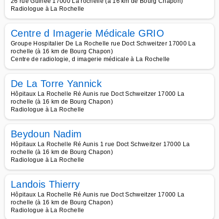
26 rue Guinée 17000 La rochelle (à 16 km de Bourg Chapon)
Radiologue à La Rochelle
Centre d Imagerie Médicale GRIO
Groupe Hospitalier De La Rochelle rue Doct Schweitzer 17000 La
rochelle (à 16 km de Bourg Chapon)
Centre de radiologie, d imagerie médicale à La Rochelle
De La Torre Yannick
Hôpitaux La Rochelle Ré Aunis rue Doct Schweitzer 17000 La
rochelle (à 16 km de Bourg Chapon)
Radiologue à La Rochelle
Beydoun Nadim
Hôpitaux La Rochelle Ré Aunis 1 rue Doct Schweitzer 17000 La
rochelle (à 16 km de Bourg Chapon)
Radiologue à La Rochelle
Landois Thierry
Hôpitaux La Rochelle Ré Aunis rue Doct Schweitzer 17000 La
rochelle (à 16 km de Bourg Chapon)
Radiologue à La Rochelle