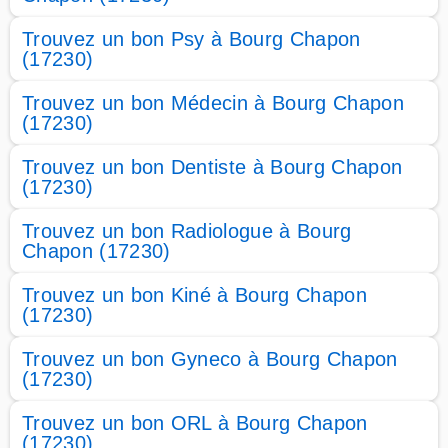
Trouvez un bon Psy à Bourg Chapon
(17230)
Trouvez un bon Médecin à Bourg Chapon
(17230)
Trouvez un bon Dentiste à Bourg Chapon
(17230)
Trouvez un bon Radiologue à Bourg
Chapon (17230)
Trouvez un bon Kiné à Bourg Chapon
(17230)
Trouvez un bon Gyneco à Bourg Chapon
(17230)
Trouvez un bon ORL à Bourg Chapon
(17230)