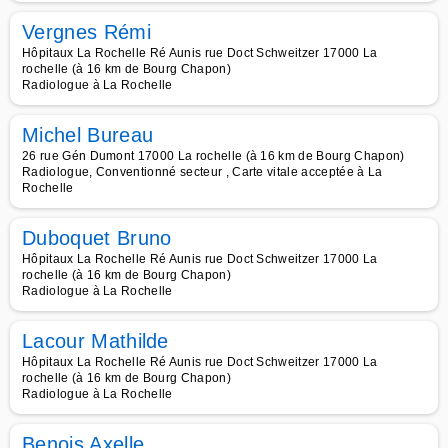
Vergnes Rémi
Hôpitaux La Rochelle Ré Aunis rue Doct Schweitzer 17000 La
rochelle (à 16 km de Bourg Chapon)
Radiologue à La Rochelle
Michel Bureau
26 rue Gén Dumont 17000 La rochelle (à 16 km de Bourg Chapon)
Radiologue, Conventionné secteur , Carte vitale acceptée à La
Rochelle
Duboquet Bruno
Hôpitaux La Rochelle Ré Aunis rue Doct Schweitzer 17000 La
rochelle (à 16 km de Bourg Chapon)
Radiologue à La Rochelle
Lacour Mathilde
Hôpitaux La Rochelle Ré Aunis rue Doct Schweitzer 17000 La
rochelle (à 16 km de Bourg Chapon)
Radiologue à La Rochelle
Benois Axelle