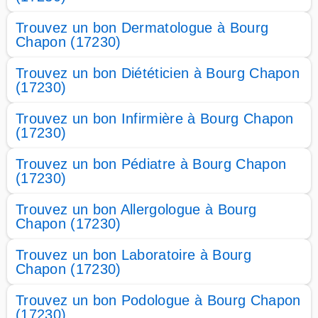
Trouvez un bon Dermatologue à Bourg
Chapon (17230)
Trouvez un bon Diététicien à Bourg Chapon
(17230)
Trouvez un bon Infirmière à Bourg Chapon
(17230)
Trouvez un bon Pédiatre à Bourg Chapon
(17230)
Trouvez un bon Allergologue à Bourg
Chapon (17230)
Trouvez un bon Laboratoire à Bourg
Chapon (17230)
Trouvez un bon Podologue à Bourg Chapon
(17230)