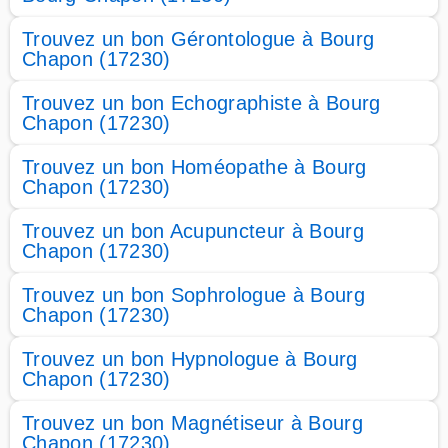
Trouvez un bon Gérontologue à Bourg
Chapon (17230)
Trouvez un bon Echographiste à Bourg
Chapon (17230)
Trouvez un bon Homéopathe à Bourg
Chapon (17230)
Trouvez un bon Acupuncteur à Bourg
Chapon (17230)
Trouvez un bon Sophrologue à Bourg
Chapon (17230)
Trouvez un bon Hypnologue à Bourg
Chapon (17230)
Trouvez un bon Magnétiseur à Bourg
Chapon (17230)