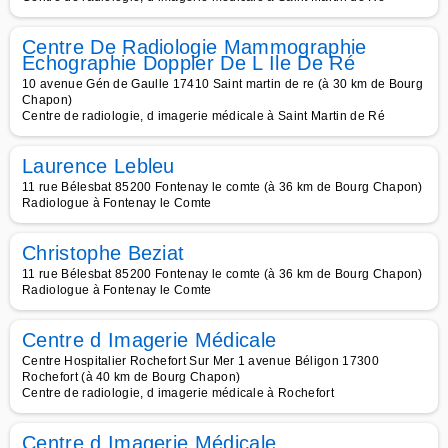
Centre De Radiologie Mammographie
Echographie Doppler De L Ile De Ré
10 avenue Gén de Gaulle 17410 Saint martin de re (à 30 km de Bourg
Chapon)
Centre de radiologie, d imagerie médicale à Saint Martin de Ré
Laurence Lebleu
11 rue Bélesbat 85200 Fontenay le comte (à 36 km de Bourg Chapon)
Radiologue à Fontenay le Comte
Christophe Beziat
11 rue Bélesbat 85200 Fontenay le comte (à 36 km de Bourg Chapon)
Radiologue à Fontenay le Comte
Centre d Imagerie Médicale
Centre Hospitalier Rochefort Sur Mer 1 avenue Béligon 17300
Rochefort (à 40 km de Bourg Chapon)
Centre de radiologie, d imagerie médicale à Rochefort
Centre d Imagerie Médicale