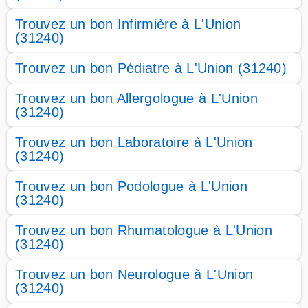
Trouvez un bon Infirmière à L'Union
(31240)
Trouvez un bon Pédiatre à L'Union (31240)
Trouvez un bon Allergologue à L'Union
(31240)
Trouvez un bon Laboratoire à L'Union
(31240)
Trouvez un bon Podologue à L'Union
(31240)
Trouvez un bon Rhumatologue à L'Union
(31240)
Trouvez un bon Neurologue à L'Union
(31240)