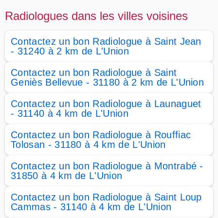
Radiologues dans les villes voisines
Contactez un bon Radiologue à Saint Jean
- 31240 à 2 km de L'Union
Contactez un bon Radiologue à Saint
Geniès Bellevue - 31180 à 2 km de L'Union
Contactez un bon Radiologue à Launaguet
- 31140 à 4 km de L'Union
Contactez un bon Radiologue à Rouffiac
Tolosan - 31180 à 4 km de L'Union
Contactez un bon Radiologue à Montrabé -
31850 à 4 km de L'Union
Contactez un bon Radiologue à Saint Loup
Cammas - 31140 à 4 km de L'Union