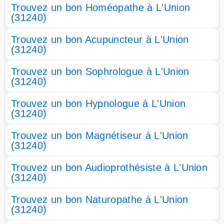
Trouvez un bon Homéopathe à L'Union
(31240)
Trouvez un bon Acupuncteur à L'Union
(31240)
Trouvez un bon Sophrologue à L'Union
(31240)
Trouvez un bon Hypnologue à L'Union
(31240)
Trouvez un bon Magnétiseur à L'Union
(31240)
Trouvez un bon Audioprothésiste à L'Union
(31240)
Trouvez un bon Naturopathe à L'Union
(31240)