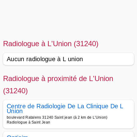
Radiologue à L'Union (31240)
Aucun radiologue à L union
Radiologue à proximité de L'Union
(31240)
Centre de Radiologie De La Clinique De L
Union
boulevard Ratalens 31240 Saint jean (à 2 km de L'Union)
Radiologue à Saint Jean