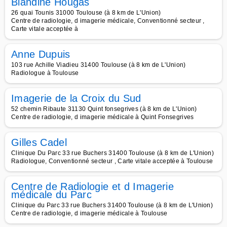
Blandine Hougas
26 quai Tounis 31000 Toulouse (à 8 km de L'Union)
Centre de radiologie, d imagerie médicale, Conventionné secteur ,
Carte vitale acceptée à
Anne Dupuis
103 rue Achille Viadieu 31400 Toulouse (à 8 km de L'Union)
Radiologue à Toulouse
Imagerie de la Croix du Sud
52 chemin Ribaute 31130 Quint fonsegrives (à 8 km de L'Union)
Centre de radiologie, d imagerie médicale à Quint Fonsegrives
Gilles Cadel
Clinique Du Parc 33 rue Buchers 31400 Toulouse (à 8 km de L'Union)
Radiologue, Conventionné secteur , Carte vitale acceptée à Toulouse
Centre de Radiologie et d Imagerie
médicale du Parc
Clinique du Parc 33 rue Buchers 31400 Toulouse (à 8 km de L'Union)
Centre de radiologie, d imagerie médicale à Toulouse