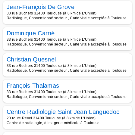
Jean-François De Grove
33 rue Buchers 31400 Toulouse (à 8 km de L'Union)
Radiologue, Conventionné secteur , Carte vitale acceptée à Toulouse
Dominique Carrié
33 rue Buchers 31400 Toulouse (à 8 km de L'Union)
Radiologue, Conventionné secteur , Carte vitale acceptée à Toulouse
Christian Quesnel
33 rue Buchers 31400 Toulouse (à 8 km de L'Union)
Radiologue, Conventionné secteur , Carte vitale acceptée à Toulouse
François Thalamas
33 rue Buchers 31400 Toulouse (à 8 km de L'Union)
Radiologue, Conventionné secteur , Carte vitale acceptée à Toulouse
Centre Radiologie Saint Jean Languedoc
20 route Revel 31400 Toulouse (à 8 km de L'Union)
Centre de radiologie, d imagerie médicale à Toulouse