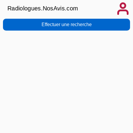
Radiologues.NosAvis.com
Effectuer une recherche