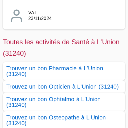
VAL
23/11/2024
Toutes les activités de Santé à L'Union
(31240)
Trouvez un bon Pharmacie à L'Union
(31240)
Trouvez un bon Opticien à L'Union (31240)
Trouvez un bon Ophtalmo à L'Union
(31240)
Trouvez un bon Osteopathe à L'Union
(31240)