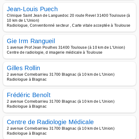
Jean-Louis Puech
Clinique Saint Jean de Languedoc 20 route Revel 31400 Toulouse (à
10 km de L'Union)
Radiologue, Conventionné secteur , Carte vitale acceptée à Toulouse
Gie Irm Rangueil
1 avenue Prof Jean Poulhes 31400 Toulouse (à 10 km de L'Union)
Centre de radiologie, d imagerie médicale à Toulouse
Gilles Rollin
2 avenue Cornebarrieu 31700 Blagnac (à 10 km de L'Union)
Radiologue à Blagnac
Frédéric Benoît
2 avenue Cornebarrieu 31700 Blagnac (à 10 km de L'Union)
Radiologue à Blagnac
Centre de Radiologie Médicale
2 avenue Cornebarrieu 31700 Blagnac (à 10 km de L'Union)
Radiologue à Blagnac