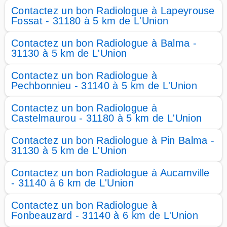
Contactez un bon Radiologue à Lapeyrouse
Fossat - 31180 à 5 km de L'Union
Contactez un bon Radiologue à Balma -
31130 à 5 km de L'Union
Contactez un bon Radiologue à
Pechbonnieu - 31140 à 5 km de L'Union
Contactez un bon Radiologue à
Castelmaurou - 31180 à 5 km de L'Union
Contactez un bon Radiologue à Pin Balma -
31130 à 5 km de L'Union
Contactez un bon Radiologue à Aucamville
- 31140 à 6 km de L'Union
Contactez un bon Radiologue à
Fonbeauzard - 31140 à 6 km de L'Union