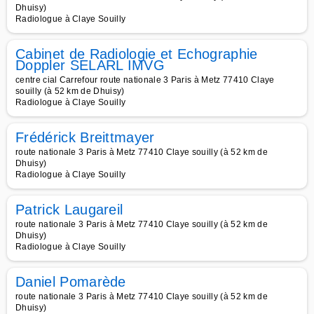
Dhuisy)
Radiologue à Claye Souilly
Cabinet de Radiologie et Echographie
Doppler SELARL IMVG
centre cial Carrefour route nationale 3 Paris à Metz 77410 Claye
souilly (à 52 km de Dhuisy)
Radiologue à Claye Souilly
Frédérick Breittmayer
route nationale 3 Paris à Metz 77410 Claye souilly (à 52 km de
Dhuisy)
Radiologue à Claye Souilly
Patrick Laugareil
route nationale 3 Paris à Metz 77410 Claye souilly (à 52 km de
Dhuisy)
Radiologue à Claye Souilly
Daniel Pomarède
route nationale 3 Paris à Metz 77410 Claye souilly (à 52 km de
Dhuisy)