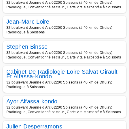
32 boulevard Jeanne d Arc 02200 Soissons (à 40 km de Dhuisy)
Radiologue, Conventionné secteur , Carte vitale acceptée à Soissons
Jean-Marc Loire
32 boulevard Jeanne d Arc 02200 Soissons (à 40 km de Dhuisy)
Radiologue à Soissons
Stephen Binsse
32 boulevard Jeanne d Arc 02200 Soissons (à 40 km de Dhuisy)
Radiologue, Conventionné secteur , Carte vitale acceptée à Soissons
Cabinet De Radiologie Loire Salvat Girault
Et Alfassa-Kondo
32 boulevard Jeanne d Arc 02200 Soissons (à 40 km de Dhuisy)
Radiologue à Soissons
Ayor Alfassa-kondo
32 boulevard Jeanne d Arc 02200 Soissons (à 40 km de Dhuisy)
Radiologue, Conventionné secteur , Carte vitale acceptée à Soissons
Julien Desperramons