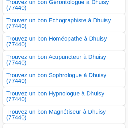
Trouvez un bon Gérontologue à Dhuisy
(77440)
Trouvez un bon Echographiste à Dhuisy
(77440)
Trouvez un bon Homéopathe à Dhuisy
(77440)
Trouvez un bon Acupuncteur à Dhuisy
(77440)
Trouvez un bon Sophrologue à Dhuisy
(77440)
Trouvez un bon Hypnologue à Dhuisy
(77440)
Trouvez un bon Magnétiseur à Dhuisy
(77440)