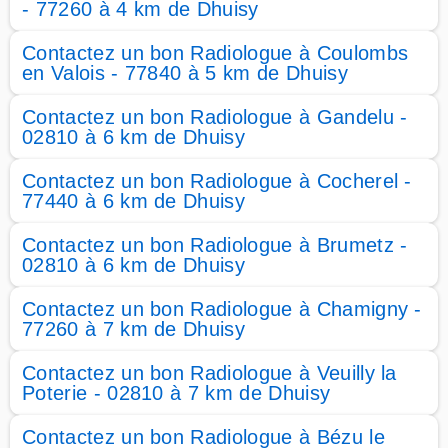
- 77260 à 4 km de Dhuisy
Contactez un bon Radiologue à Coulombs
en Valois - 77840 à 5 km de Dhuisy
Contactez un bon Radiologue à Gandelu -
02810 à 6 km de Dhuisy
Contactez un bon Radiologue à Cocherel -
77440 à 6 km de Dhuisy
Contactez un bon Radiologue à Brumetz -
02810 à 6 km de Dhuisy
Contactez un bon Radiologue à Chamigny -
77260 à 7 km de Dhuisy
Contactez un bon Radiologue à Veuilly la
Poterie - 02810 à 7 km de Dhuisy
Contactez un bon Radiologue à Bézu le