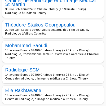
Cabinet de Radiologie et d Image Médical
St Martin
33 rue St Martin 02400 Chateau thierry (à 19 km de Dhuisy)
Radiologue à Château Thierry
Théodore Staikos Georgopoulou
22 rue Gén Leclerc 02600 Villers cotterets (à 24 km de Dhuisy)
Radiologue à Villers Cotterêts
Mohammed Saoudi
14 avenue Europe 02400 Chateau thierry (à 25 km de Dhuisy)
Radiologue, Conventionné secteur , Carte vitale acceptée à Château
Thierry
Radiologie SCM
14 avenue Europe 02400 Chateau thierry (à 25 km de Dhuisy)
Centre de radiologie, d imagerie médicale à Château Thierry
Elie Rakhtawane
14 avenue Europe 02400 Chateau thierry (à 25 km de Dhuisy)
Centre de radiologie, d imagerie médicale à Château Thierry