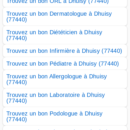
Trouvez un bon ORL à Dhuisy (77440)
Trouvez un bon Dermatologue à Dhuisy
(77440)
Trouvez un bon Diététicien à Dhuisy
(77440)
Trouvez un bon Infirmière à Dhuisy (77440)
Trouvez un bon Pédiatre à Dhuisy (77440)
Trouvez un bon Allergologue à Dhuisy
(77440)
Trouvez un bon Laboratoire à Dhuisy
(77440)
Trouvez un bon Podologue à Dhuisy
(77440)