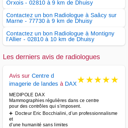
Orxois - 02810 à 9 km de Dhuisy
Contactez un bon Radiologue à Saâcy sur
Marne - 77730 à 9 km de Dhuisy
Contactez un bon Radiologue à Montigny
l'Allier - 02810 à 10 km de Dhuisy
Les derniers avis de radiologues
Avis sur
Centre d
★
★
★
★
★
imagerie de landes
à
DAX
MEDIPOLE DAX
Mammographies régulières dans ce centre
pour des contrôles qui s'imposent.
➕ Docteur Eric Bocchialini, d'un professionnalisme
et
d'une humanité sans limites