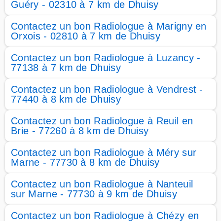
Guéry - 02310 à 7 km de Dhuisy
Contactez un bon Radiologue à Marigny en
Orxois - 02810 à 7 km de Dhuisy
Contactez un bon Radiologue à Luzancy -
77138 à 7 km de Dhuisy
Contactez un bon Radiologue à Vendrest -
77440 à 8 km de Dhuisy
Contactez un bon Radiologue à Reuil en
Brie - 77260 à 8 km de Dhuisy
Contactez un bon Radiologue à Méry sur
Marne - 77730 à 8 km de Dhuisy
Contactez un bon Radiologue à Nanteuil
sur Marne - 77730 à 9 km de Dhuisy
Contactez un bon Radiologue à Chézy en