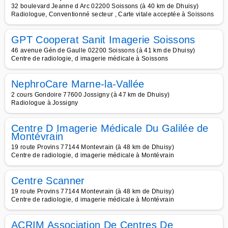
32 boulevard Jeanne d Arc 02200 Soissons (à 40 km de Dhuisy)
Radiologue, Conventionné secteur , Carte vitale acceptée à Soissons
GPT Cooperat Sanit Imagerie Soissons
46 avenue Gén de Gaulle 02200 Soissons (à 41 km de Dhuisy)
Centre de radiologie, d imagerie médicale à Soissons
NephroCare Marne-la-Vallée
2 cours Gondoire 77600 Jossigny (à 47 km de Dhuisy)
Radiologue à Jossigny
Centre D Imagerie Médicale Du Galilée de
Montévrain
19 route Provins 77144 Montevrain (à 48 km de Dhuisy)
Centre de radiologie, d imagerie médicale à Montévrain
Centre Scanner
19 route Provins 77144 Montevrain (à 48 km de Dhuisy)
Centre de radiologie, d imagerie médicale à Montévrain
ACRIM Association De Centres De