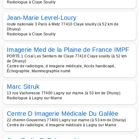
Radiologue à Claye Souilly
Jean-Marie Levrel-Loury
route nationale 3 Paris à Metz 77410 Claye souilly (à 52 km de
Dhuisy)
Radiologue à Claye Souilly
Imagerie Med de la Plaine de France IMPF
PORTE 1 Ccial Les Sentiers de Claye 77410 Claye souilly (à 52 km
de Dhuisy)
Centre de radiologie, d imagerie médicale, Accès handicapé,
Échographie, Mammographie numé
Marc Sitruk
13 rue Vacheresse 77400 Lagny sur marne (à 53 km de Dhuisy)
Radiologue à Lagny sur Marne
Centre D Imagerie Médicale Du Galilée
22 chemin Gouvernes 77400 Lagny sur marne (à 53 km de Dhuisy)
Centre de radiologie, d imagerie médicale à Lagny sur Marne