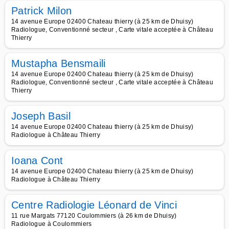
Patrick Milon
14 avenue Europe 02400 Chateau thierry (à 25 km de Dhuisy)
Radiologue, Conventionné secteur , Carte vitale acceptée à Château
Thierry
Mustapha Bensmaili
14 avenue Europe 02400 Chateau thierry (à 25 km de Dhuisy)
Radiologue, Conventionné secteur , Carte vitale acceptée à Château
Thierry
Joseph Basil
14 avenue Europe 02400 Chateau thierry (à 25 km de Dhuisy)
Radiologue à Château Thierry
Ioana Cont
14 avenue Europe 02400 Chateau thierry (à 25 km de Dhuisy)
Radiologue à Château Thierry
Centre Radiologie Léonard de Vinci
11 rue Margats 77120 Coulommiers (à 26 km de Dhuisy)
Radiologue à Coulommiers