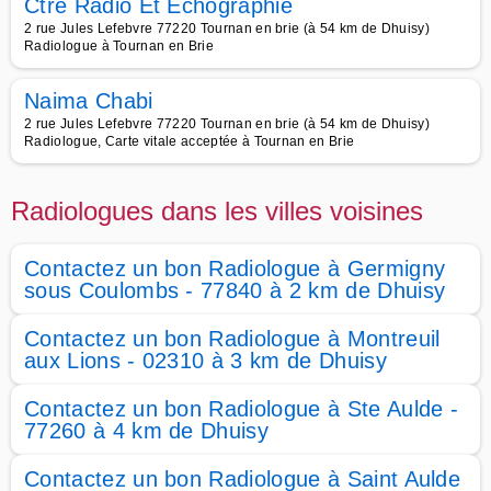
Ctre Radio Et Echographie
2 rue Jules Lefebvre 77220 Tournan en brie (à 54 km de Dhuisy)
Radiologue à Tournan en Brie
Naima Chabi
2 rue Jules Lefebvre 77220 Tournan en brie (à 54 km de Dhuisy)
Radiologue, Carte vitale acceptée à Tournan en Brie
Radiologues dans les villes voisines
Contactez un bon Radiologue à Germigny
sous Coulombs - 77840 à 2 km de Dhuisy
Contactez un bon Radiologue à Montreuil
aux Lions - 02310 à 3 km de Dhuisy
Contactez un bon Radiologue à Ste Aulde -
77260 à 4 km de Dhuisy
Contactez un bon Radiologue à Saint Aulde