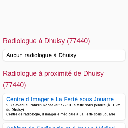
Radiologue à Dhuisy (77440)
Aucun radiologue à Dhuisy
Radiologue à proximité de Dhuisy
(77440)
Centre d Imagerie La Ferté sous Jouarre
9 Bis avenue Franklin Roosevelt 77260 La ferte sous jouarre (à 11 km
de Dhuisy)
Centre de radiologie, d imagerie médicale à La Ferté sous Jouarre