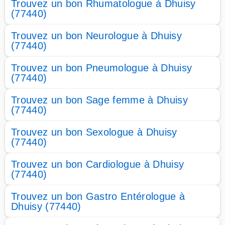
Trouvez un bon Rhumatologue à Dhuisy
(77440)
Trouvez un bon Neurologue à Dhuisy
(77440)
Trouvez un bon Pneumologue à Dhuisy
(77440)
Trouvez un bon Sage femme à Dhuisy
(77440)
Trouvez un bon Sexologue à Dhuisy
(77440)
Trouvez un bon Cardiologue à Dhuisy
(77440)
Trouvez un bon Gastro Entérologue à
Dhuisy (77440)