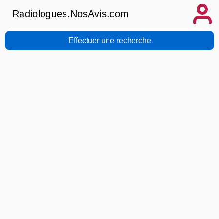
Radiologues.NosAvis.com
Effectuer une recherche