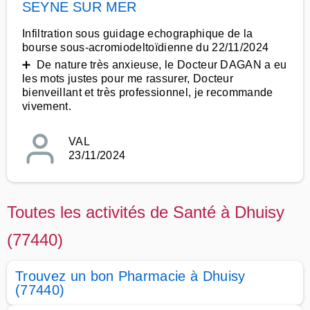
SEYNE SUR MER
Infiltration sous guidage echographique de la
bourse sous-acromiodeltoïdienne du 22/11/2024
➕ De nature très anxieuse, le Docteur DAGAN a eu
les mots justes pour me rassurer, Docteur
bienveillant et très professionnel, je recommande
vivement.
VAL
23/11/2024
Toutes les activités de Santé à Dhuisy
(77440)
Trouvez un bon Pharmacie à Dhuisy
(77440)