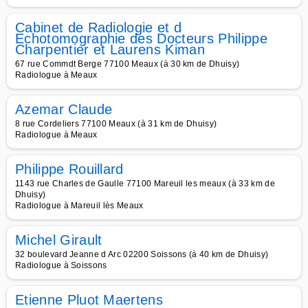
Cabinet de Radiologie et d
Echotomographie des Docteurs Philippe
Charpentier et Laurens Kiman
67 rue Commdt Berge 77100 Meaux (à 30 km de Dhuisy)
Radiologue à Meaux
Azemar Claude
8 rue Cordeliers 77100 Meaux (à 31 km de Dhuisy)
Radiologue à Meaux
Philippe Rouillard
1143 rue Charles de Gaulle 77100 Mareuil les meaux (à 33 km de
Dhuisy)
Radiologue à Mareuil lès Meaux
Michel Girault
32 boulevard Jeanne d Arc 02200 Soissons (à 40 km de Dhuisy)
Radiologue à Soissons
Etienne Pluot Maertens