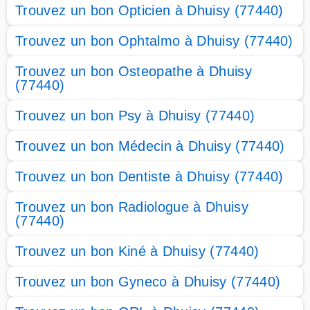
Trouvez un bon Opticien à Dhuisy (77440)
Trouvez un bon Ophtalmo à Dhuisy (77440)
Trouvez un bon Osteopathe à Dhuisy
(77440)
Trouvez un bon Psy à Dhuisy (77440)
Trouvez un bon Médecin à Dhuisy (77440)
Trouvez un bon Dentiste à Dhuisy (77440)
Trouvez un bon Radiologue à Dhuisy
(77440)
Trouvez un bon Kiné à Dhuisy (77440)
Trouvez un bon Gyneco à Dhuisy (77440)