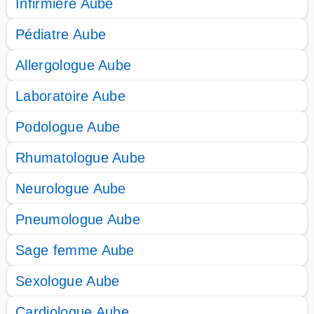
Infirmière Aube
Pédiatre Aube
Allergologue Aube
Laboratoire Aube
Podologue Aube
Rhumatologue Aube
Neurologue Aube
Pneumologue Aube
Sage femme Aube
Sexologue Aube
Cardiologue Aube