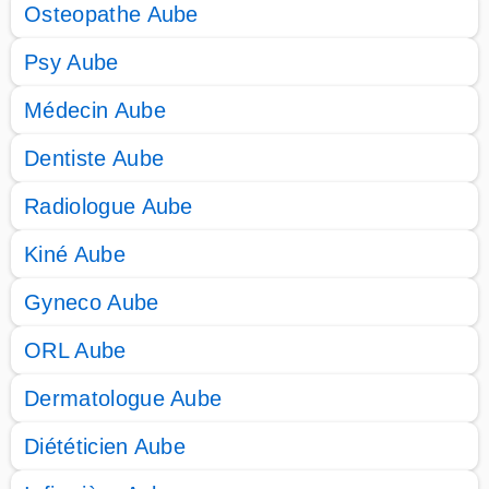
Osteopathe Aube
Psy Aube
Médecin Aube
Dentiste Aube
Radiologue Aube
Kiné Aube
Gyneco Aube
ORL Aube
Dermatologue Aube
Diététicien Aube