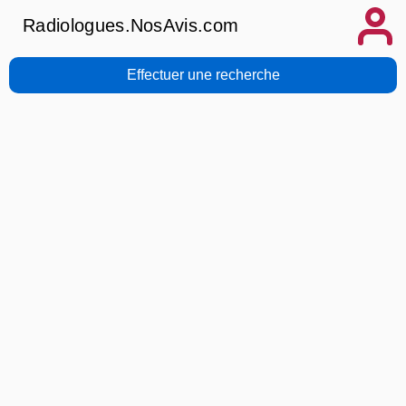
Radiologues.NosAvis.com
Effectuer une recherche