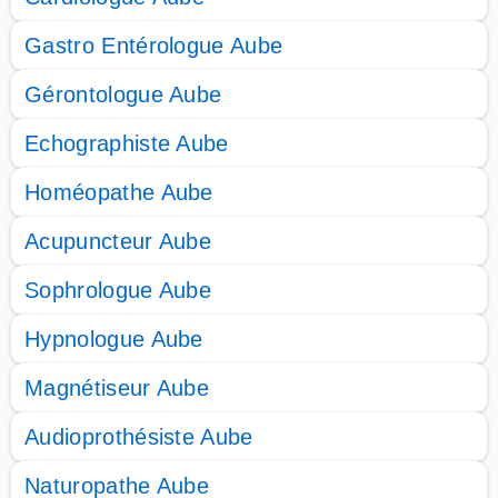
Gastro Entérologue Aube
Gérontologue Aube
Echographiste Aube
Homéopathe Aube
Acupuncteur Aube
Sophrologue Aube
Hypnologue Aube
Magnétiseur Aube
Audioprothésiste Aube
Naturopathe Aube