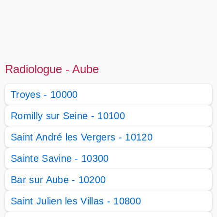
Radiologue - Aube
Troyes - 10000
Romilly sur Seine - 10100
Saint André les Vergers - 10120
Sainte Savine - 10300
Bar sur Aube - 10200
Saint Julien les Villas - 10800