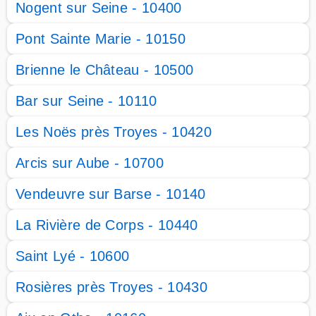
Nogent sur Seine - 10400
Pont Sainte Marie - 10150
Brienne le Château - 10500
Bar sur Seine - 10110
Les Noës près Troyes - 10420
Arcis sur Aube - 10700
Vendeuvre sur Barse - 10140
La Rivière de Corps - 10440
Saint Lyé - 10600
Rosières près Troyes - 10430