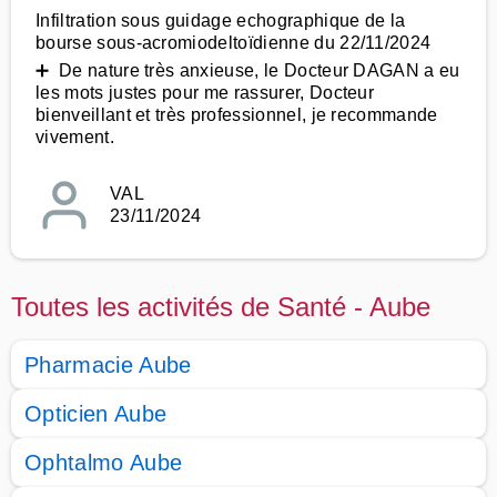
Infiltration sous guidage echographique de la
bourse sous-acromiodeltoïdienne du 22/11/2024
➕ De nature très anxieuse, le Docteur DAGAN a eu
les mots justes pour me rassurer, Docteur
bienveillant et très professionnel, je recommande
vivement.
VAL
23/11/2024
Toutes les activités de Santé - Aube
Pharmacie Aube
Opticien Aube
Ophtalmo Aube