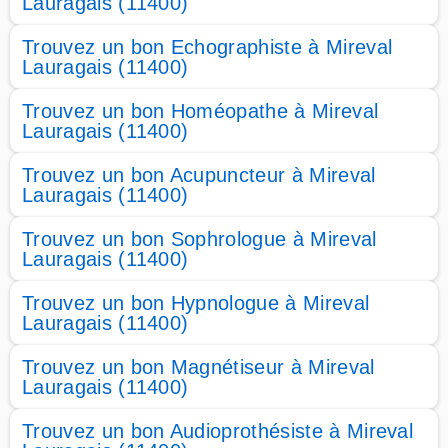
Lauragais (11400)
Trouvez un bon Echographiste à Mireval
Lauragais (11400)
Trouvez un bon Homéopathe à Mireval
Lauragais (11400)
Trouvez un bon Acupuncteur à Mireval
Lauragais (11400)
Trouvez un bon Sophrologue à Mireval
Lauragais (11400)
Trouvez un bon Hypnologue à Mireval
Lauragais (11400)
Trouvez un bon Magnétiseur à Mireval
Lauragais (11400)
Trouvez un bon Audioprothésiste à Mireval