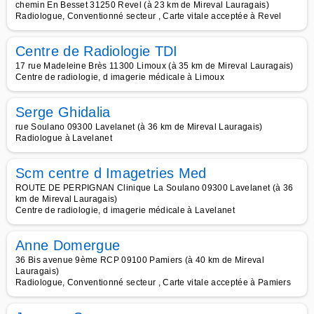
chemin En Besset 31250 Revel (à 23 km de Mireval Lauragais)
Radiologue, Conventionné secteur , Carte vitale acceptée à Revel
Centre de Radiologie TDI
17 rue Madeleine Brès 11300 Limoux (à 35 km de Mireval Lauragais)
Centre de radiologie, d imagerie médicale à Limoux
Serge Ghidalia
rue Soulano 09300 Lavelanet (à 36 km de Mireval Lauragais)
Radiologue à Lavelanet
Scm centre d Imagetries Med
ROUTE DE PERPIGNAN Clinique La Soulano 09300 Lavelanet (à 36
km de Mireval Lauragais)
Centre de radiologie, d imagerie médicale à Lavelanet
Anne Domergue
36 Bis avenue 9ème RCP 09100 Pamiers (à 40 km de Mireval
Lauragais)
Radiologue, Conventionné secteur , Carte vitale acceptée à Pamiers