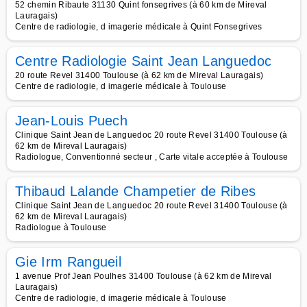
52 chemin Ribaute 31130 Quint fonsegrives (à 60 km de Mireval
Lauragais)
Centre de radiologie, d imagerie médicale à Quint Fonsegrives
Centre Radiologie Saint Jean Languedoc
20 route Revel 31400 Toulouse (à 62 km de Mireval Lauragais)
Centre de radiologie, d imagerie médicale à Toulouse
Jean-Louis Puech
Clinique Saint Jean de Languedoc 20 route Revel 31400 Toulouse (à
62 km de Mireval Lauragais)
Radiologue, Conventionné secteur , Carte vitale acceptée à Toulouse
Thibaud Lalande Champetier de Ribes
Clinique Saint Jean de Languedoc 20 route Revel 31400 Toulouse (à
62 km de Mireval Lauragais)
Radiologue à Toulouse
Gie Irm Rangueil
1 avenue Prof Jean Poulhes 31400 Toulouse (à 62 km de Mireval
Lauragais)
Centre de radiologie, d imagerie médicale à Toulouse