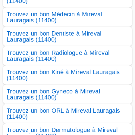
(11400)
Trouvez un bon Médecin à Mireval
Lauragais (11400)
Trouvez un bon Dentiste à Mireval
Lauragais (11400)
Trouvez un bon Radiologue à Mireval
Lauragais (11400)
Trouvez un bon Kiné à Mireval Lauragais
(11400)
Trouvez un bon Gyneco à Mireval
Lauragais (11400)
Trouvez un bon ORL à Mireval Lauragais
(11400)
Trouvez un bon Dermatologue à Mireval