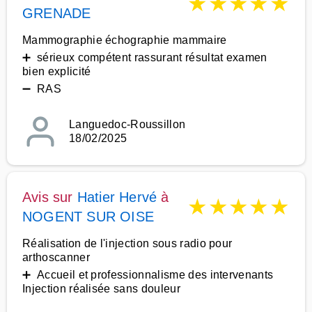
★
★
★
★
★
GRENADE
Mammographie échographie mammaire
➕ sérieux compétent rassurant résultat examen
bien explicité
➖ RAS
Languedoc-Roussillon
18/02/2025
Avis sur
Hatier Hervé
à
★
★
★
★
★
NOGENT SUR OISE
Réalisation de l'injection sous radio pour
arthoscanner
➕ Accueil et professionnalisme des intervenants
Injection réalisée sans douleur