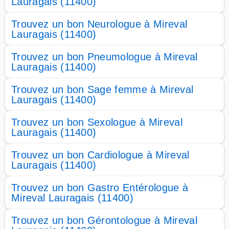
Lauragais (11400)
Trouvez un bon Neurologue à Mireval
Lauragais (11400)
Trouvez un bon Pneumologue à Mireval
Lauragais (11400)
Trouvez un bon Sage femme à Mireval
Lauragais (11400)
Trouvez un bon Sexologue à Mireval
Lauragais (11400)
Trouvez un bon Cardiologue à Mireval
Lauragais (11400)
Trouvez un bon Gastro Entérologue à
Mireval Lauragais (11400)
Trouvez un bon Gérontologue à Mireval