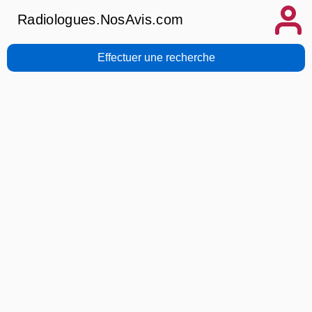
Radiologues.NosAvis.com
Effectuer une recherche