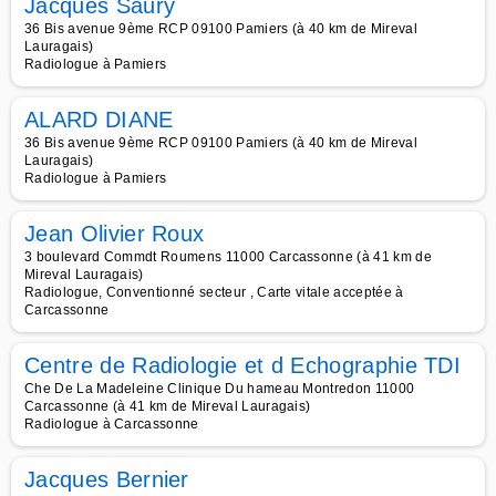
Jacques Saury
36 Bis avenue 9ème RCP 09100 Pamiers (à 40 km de Mireval
Lauragais)
Radiologue à Pamiers
ALARD DIANE
36 Bis avenue 9ème RCP 09100 Pamiers (à 40 km de Mireval
Lauragais)
Radiologue à Pamiers
Jean Olivier Roux
3 boulevard Commdt Roumens 11000 Carcassonne (à 41 km de
Mireval Lauragais)
Radiologue, Conventionné secteur , Carte vitale acceptée à
Carcassonne
Centre de Radiologie et d Echographie TDI
Che De La Madeleine Clinique Du hameau Montredon 11000
Carcassonne (à 41 km de Mireval Lauragais)
Radiologue à Carcassonne
Jacques Bernier