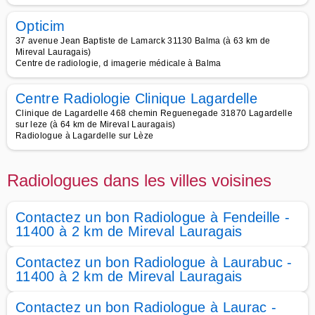
Opticim
37 avenue Jean Baptiste de Lamarck 31130 Balma (à 63 km de
Mireval Lauragais)
Centre de radiologie, d imagerie médicale à Balma
Centre Radiologie Clinique Lagardelle
Clinique de Lagardelle 468 chemin Reguenegade 31870 Lagardelle
sur leze (à 64 km de Mireval Lauragais)
Radiologue à Lagardelle sur Lèze
Radiologues dans les villes voisines
Contactez un bon Radiologue à Fendeille -
11400 à 2 km de Mireval Lauragais
Contactez un bon Radiologue à Laurabuc -
11400 à 2 km de Mireval Lauragais
Contactez un bon Radiologue à Laurac -