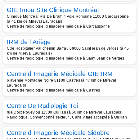
GIE Imoa Site Clinique Montréal
Clinique Montreal Rte De Bram 4 Voie Romaine 11000 Carcassonne
(à 41 km de Mireval Lauragais)
Centre de radiologie, d imagerie médicale à Carcassonne
IRM de l Ariège
Ctre Hospitalier Val chemin Barrau 09000 Saint jean de verges (à 45
km de Mireval Lauragais)
Centre de radiologie, d imagerie médicale à Saint Jean de Verges
Centre d Imagerie Médicale GIE IRM
6 avenue Montagne Noire 81100 Castres (à 47 km de Mireval
Lauragais)
Centre de radiologie, d imagerie médicale à Castres
Centre De Radiologie Tdi
rue Doct Roueylou 11500 Quillan (à 50 km de Mireval Lauragais)
Radiologue, Conventionné secteur , Carte vitale acceptée à Quillan
Centre d Imagerie Médicale Sidobre