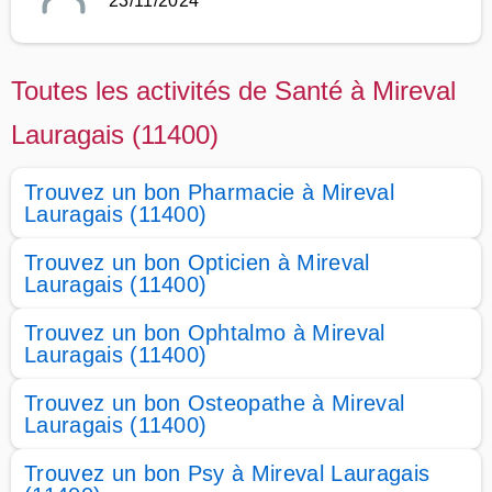
23/11/2024
Toutes les activités de Santé à Mireval
Lauragais (11400)
Trouvez un bon Pharmacie à Mireval
Lauragais (11400)
Trouvez un bon Opticien à Mireval
Lauragais (11400)
Trouvez un bon Ophtalmo à Mireval
Lauragais (11400)
Trouvez un bon Osteopathe à Mireval
Lauragais (11400)
Trouvez un bon Psy à Mireval Lauragais