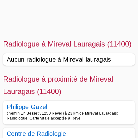
Radiologue à Mireval Lauragais (11400)
Aucun radiologue à Mireval lauragais
Radiologue à proximité de Mireval
Lauragais (11400)
Philippe Gazel
chemin En Besset 31250 Revel (à 23 km de Mireval Lauragais)
Radiologue, Carte vitale acceptée à Revel
Centre de Radiologie