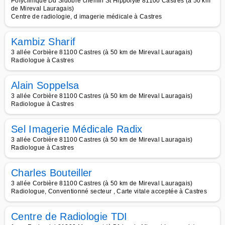
Polyclinique Du Sidobre chemin St Hippolyte 81100 Castres (à 50 km
de Mireval Lauragais)
Centre de radiologie, d imagerie médicale à Castres
Kambiz Sharif
3 allée Corbière 81100 Castres (à 50 km de Mireval Lauragais)
Radiologue à Castres
Alain Soppelsa
3 allée Corbière 81100 Castres (à 50 km de Mireval Lauragais)
Radiologue à Castres
Sel Imagerie Médicale Radix
3 allée Corbière 81100 Castres (à 50 km de Mireval Lauragais)
Radiologue à Castres
Charles Bouteiller
3 allée Corbière 81100 Castres (à 50 km de Mireval Lauragais)
Radiologue, Conventionné secteur , Carte vitale acceptée à Castres
Centre de Radiologie TDI