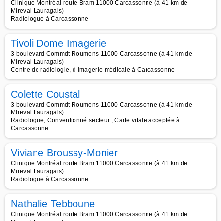
Clinique Montréal route Bram 11000 Carcassonne (à 41 km de
Mireval Lauragais)
Radiologue à Carcassonne
Tivoli Dome Imagerie
3 boulevard Commdt Roumens 11000 Carcassonne (à 41 km de
Mireval Lauragais)
Centre de radiologie, d imagerie médicale à Carcassonne
Colette Coustal
3 boulevard Commdt Roumens 11000 Carcassonne (à 41 km de
Mireval Lauragais)
Radiologue, Conventionné secteur , Carte vitale acceptée à
Carcassonne
Viviane Broussy-Monier
Clinique Montréal route Bram 11000 Carcassonne (à 41 km de
Mireval Lauragais)
Radiologue à Carcassonne
Nathalie Tebboune
Clinique Montréal route Bram 11000 Carcassonne (à 41 km de