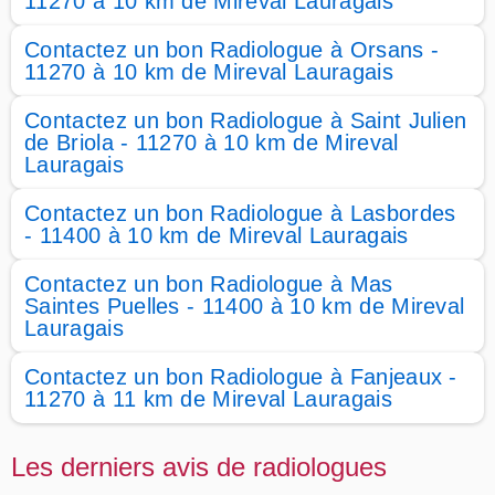
11270 à 10 km de Mireval Lauragais
Contactez un bon Radiologue à Orsans -
11270 à 10 km de Mireval Lauragais
Contactez un bon Radiologue à Saint Julien
de Briola - 11270 à 10 km de Mireval
Lauragais
Contactez un bon Radiologue à Lasbordes
- 11400 à 10 km de Mireval Lauragais
Contactez un bon Radiologue à Mas
Saintes Puelles - 11400 à 10 km de Mireval
Lauragais
Contactez un bon Radiologue à Fanjeaux -
11270 à 11 km de Mireval Lauragais
Les derniers avis de radiologues