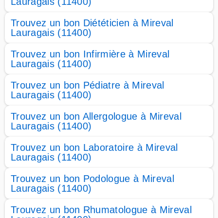
Lauragais (11400)
Trouvez un bon Diététicien à Mireval
Lauragais (11400)
Trouvez un bon Infirmière à Mireval
Lauragais (11400)
Trouvez un bon Pédiatre à Mireval
Lauragais (11400)
Trouvez un bon Allergologue à Mireval
Lauragais (11400)
Trouvez un bon Laboratoire à Mireval
Lauragais (11400)
Trouvez un bon Podologue à Mireval
Lauragais (11400)
Trouvez un bon Rhumatologue à Mireval