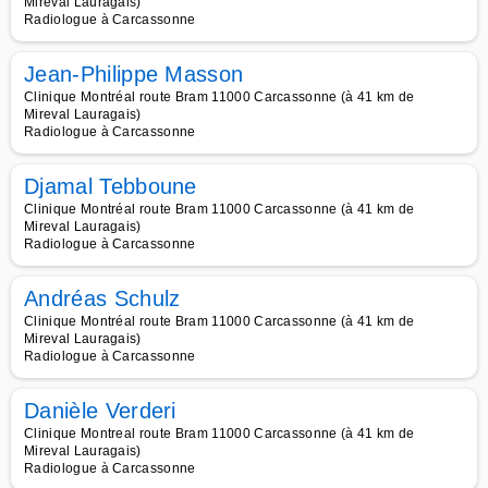
Mireval Lauragais)
Radiologue à Carcassonne
Jean-Philippe Masson
Clinique Montréal route Bram 11000 Carcassonne (à 41 km de
Mireval Lauragais)
Radiologue à Carcassonne
Djamal Tebboune
Clinique Montréal route Bram 11000 Carcassonne (à 41 km de
Mireval Lauragais)
Radiologue à Carcassonne
Andréas Schulz
Clinique Montréal route Bram 11000 Carcassonne (à 41 km de
Mireval Lauragais)
Radiologue à Carcassonne
Danièle Verderi
Clinique Montreal route Bram 11000 Carcassonne (à 41 km de
Mireval Lauragais)
Radiologue à Carcassonne