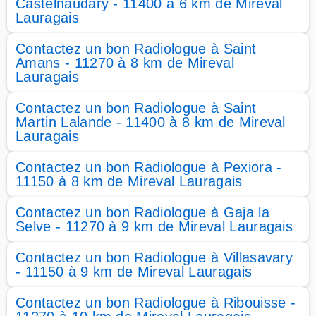
Castelnaudary - 11400 à 6 km de Mireval
Lauragais
Contactez un bon Radiologue à Saint
Amans - 11270 à 8 km de Mireval
Lauragais
Contactez un bon Radiologue à Saint
Martin Lalande - 11400 à 8 km de Mireval
Lauragais
Contactez un bon Radiologue à Pexiora -
11150 à 8 km de Mireval Lauragais
Contactez un bon Radiologue à Gaja la
Selve - 11270 à 9 km de Mireval Lauragais
Contactez un bon Radiologue à Villasavary
- 11150 à 9 km de Mireval Lauragais
Contactez un bon Radiologue à Ribouisse -