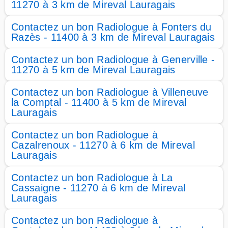
11270 à 3 km de Mireval Lauragais
Contactez un bon Radiologue à Fonters du
Razès - 11400 à 3 km de Mireval Lauragais
Contactez un bon Radiologue à Generville -
11270 à 5 km de Mireval Lauragais
Contactez un bon Radiologue à Villeneuve
la Comptal - 11400 à 5 km de Mireval
Lauragais
Contactez un bon Radiologue à
Cazalrenoux - 11270 à 6 km de Mireval
Lauragais
Contactez un bon Radiologue à La
Cassaigne - 11270 à 6 km de Mireval
Lauragais
Contactez un bon Radiologue à