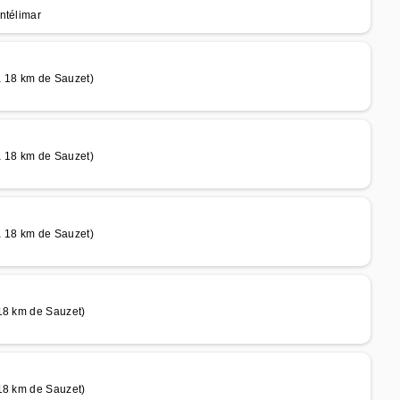
ntélimar
à 18 km de Sauzet)
à 18 km de Sauzet)
à 18 km de Sauzet)
 18 km de Sauzet)
 18 km de Sauzet)