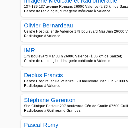
Imagerie Médicale et Radiothérapie
137-139 137 avenue Romans 26000 Valence (à 36 km de Sauz
Centre de radiologie, d imagerie médicale à Valence
Olivier Bernardeau
Centre Hospitalier de Valence 179 boulevard Mar Juin 26000 V
Radiologue à Valence
IMR
179 boulevard Mar Juin 26000 Valence (à 36 km de Sauzet)
Centre de radiologie, d imagerie médicale à Valence
Deplus Francis
Centre Hospitalier De Valence 179 boulevard Mar Juin 26000 V
Radiologue à Valence
Stéphane Gerenton
Site Clinique Pasteur 297 boulevard Gén de Gaulle 07500 Gui
Radiologue à Guilherand Granges
Pascal Romy