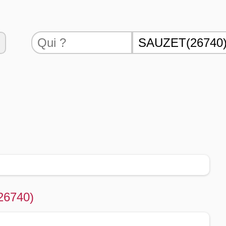
(26740)