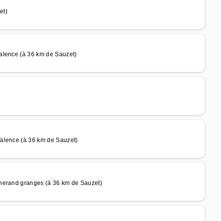
et)
alence (à 36 km de Sauzet)
alence (à 36 km de Sauzet)
lherand granges (à 36 km de Sauzet)