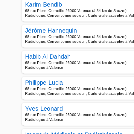
Karim Bendib
68 rue Pierre Corneille 26000 Valence (à 34 km de Sauzet)
Radiologue, Conventionné secteur , Carte vitale acceptée à Va
Jérôme Hannequin
68 rue Pierre Corneille 26000 Valence (à 34 km de Sauzet)
Radiologue, Conventionné secteur , Carte vitale acceptée à Va
Habib Al Dahdah
68 rue Pierre Corneille 26000 Valence (à 34 km de Sauzet)
Radiologue à Valence
Philippe Lucia
68 rue Pierre Corneille 26000 Valence (à 34 km de Sauzet)
Radiologue, Conventionné secteur , Carte vitale acceptée à Va
Yves Leonard
68 rue Pierre Corneille 26000 Valence (à 34 km de Sauzet)
Radiologue à Valence