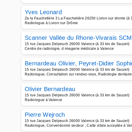
Yves Leonard
Za la Fauchetiére 3 La Fauchetière 26250 Livron sur drome (à
Radiologue à Livron sur Drôme
Scanner Vallée du Rhone-Vivarais SCM
15 rue Jacques Delpeuch 26000 Valence (à 33 km de Sauzet)
Centre de radiologie, d imagerie médicale à Valence
Bernardeau Olivier, Peyret-Didier Soph
15 rue Jacques Delpeuch 26000 Valence (à 33 km de Sauzet)
Radiologue, Consultation sur rendez-vous, Radiologie dentair
Olivier Bernardeau
15 rue Jacques Delpeuch 26000 Valence (à 33 km de Sauzet)
Radiologue à Valence
Pierre Wejroch
15 rue Jacques Delpeuch 26000 Valence (à 33 km de Sauzet)
Radiologue, Conventionné secteur , Carte vitale acceptée à Va