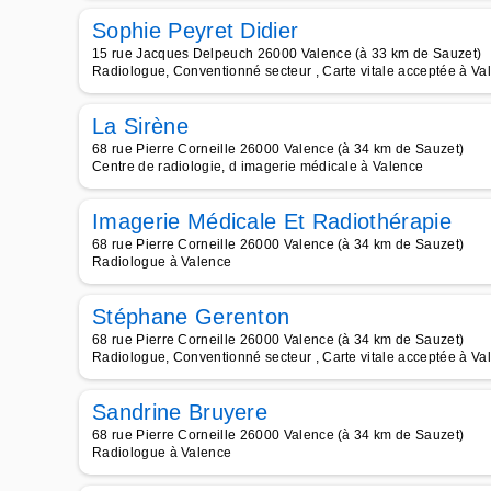
Sophie Peyret Didier
15 rue Jacques Delpeuch 26000 Valence (à 33 km de Sauzet)
Radiologue, Conventionné secteur , Carte vitale acceptée à Va
La Sirène
68 rue Pierre Corneille 26000 Valence (à 34 km de Sauzet)
Centre de radiologie, d imagerie médicale à Valence
Imagerie Médicale Et Radiothérapie
68 rue Pierre Corneille 26000 Valence (à 34 km de Sauzet)
Radiologue à Valence
Stéphane Gerenton
68 rue Pierre Corneille 26000 Valence (à 34 km de Sauzet)
Radiologue, Conventionné secteur , Carte vitale acceptée à Va
Sandrine Bruyere
68 rue Pierre Corneille 26000 Valence (à 34 km de Sauzet)
Radiologue à Valence