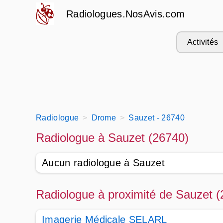
Radiologues.NosAvis.com
Activités
Radiologue
Drome
Sauzet - 26740
Radiologue à Sauzet (26740)
Aucun radiologue à Sauzet
Radiologue à proximité de Sauzet 
Imagerie Médicale SELARL