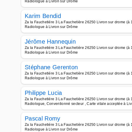
Radiologue à Livron sur Drôme
Karim Bendid
Za la Fauchetiére 3 La Fauchetière 26250 Livron sur drome (à
Radiologue à Livron sur Drôme
Jérôme Hannequin
Za la Fauchetiére 3 La Fauchetière 26250 Livron sur drome (à
Radiologue à Livron sur Drôme
Stéphane Gerenton
Za la Fauchetiére 3 La Fauchetière 26250 Livron sur drome (à
Radiologue à Livron sur Drôme
Philippe Lucia
Za la Fauchetiére 3 La Fauchetière 26250 Livron sur drome (à
Radiologue, Conventionné secteur , Carte vitale acceptée à Li
Pascal Romy
Za la Fauchetiére 3 La Fauchetière 26250 Livron sur drome (à
Radiologue à Livron sur Drôme