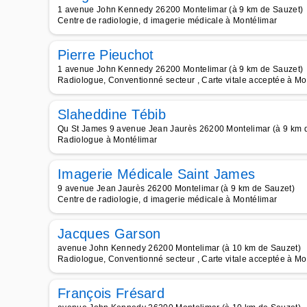
1 avenue John Kennedy 26200 Montelimar (à 9 km de Sauzet)
Centre de radiologie, d imagerie médicale à Montélimar
Pierre Pieuchot
1 avenue John Kennedy 26200 Montelimar (à 9 km de Sauzet)
Radiologue, Conventionné secteur , Carte vitale acceptée à Mo
Slaheddine Tébib
Qu St James 9 avenue Jean Jaurès 26200 Montelimar (à 9 km 
Radiologue à Montélimar
Imagerie Médicale Saint James
9 avenue Jean Jaurès 26200 Montelimar (à 9 km de Sauzet)
Centre de radiologie, d imagerie médicale à Montélimar
Jacques Garson
avenue John Kennedy 26200 Montelimar (à 10 km de Sauzet)
Radiologue, Conventionné secteur , Carte vitale acceptée à Mo
François Frésard