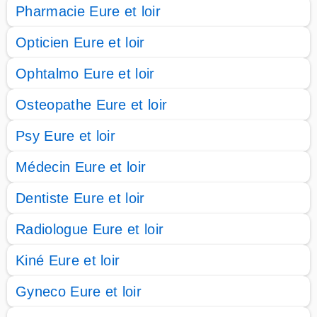
Pharmacie Eure et loir
Opticien Eure et loir
Ophtalmo Eure et loir
Osteopathe Eure et loir
Psy Eure et loir
Médecin Eure et loir
Dentiste Eure et loir
Radiologue Eure et loir
Kiné Eure et loir
Gyneco Eure et loir