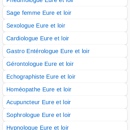
Pneumologue Eure et loir
Sage femme Eure et loir
Sexologue Eure et loir
Cardiologue Eure et loir
Gastro Entérologue Eure et loir
Gérontologue Eure et loir
Echographiste Eure et loir
Homéopathe Eure et loir
Acupuncteur Eure et loir
Sophrologue Eure et loir
Hypnologue Eure et loir