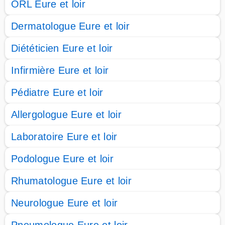
ORL Eure et loir
Dermatologue Eure et loir
Diététicien Eure et loir
Infirmière Eure et loir
Pédiatre Eure et loir
Allergologue Eure et loir
Laboratoire Eure et loir
Podologue Eure et loir
Rhumatologue Eure et loir
Neurologue Eure et loir