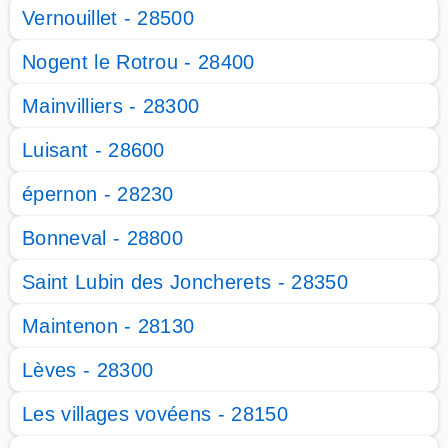
Vernouillet - 28500
Nogent le Rotrou - 28400
Mainvilliers - 28300
Luisant - 28600
épernon - 28230
Bonneval - 28800
Saint Lubin des Joncherets - 28350
Maintenon - 28130
Lèves - 28300
Les villages vovéens - 28150