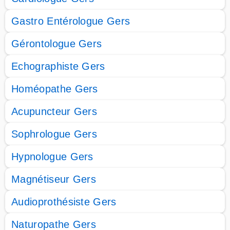
Gastro Entérologue Gers
Gérontologue Gers
Echographiste Gers
Homéopathe Gers
Acupuncteur Gers
Sophrologue Gers
Hypnologue Gers
Magnétiseur Gers
Audioprothésiste Gers
Naturopathe Gers