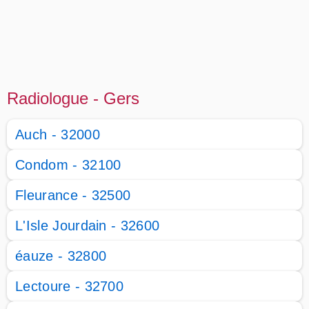
Radiologue - Gers
Auch - 32000
Condom - 32100
Fleurance - 32500
L'Isle Jourdain - 32600
éauze - 32800
Lectoure - 32700