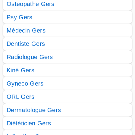
Osteopathe Gers
Psy Gers
Médecin Gers
Dentiste Gers
Radiologue Gers
Kiné Gers
Gyneco Gers
ORL Gers
Dermatologue Gers
Diététicien Gers