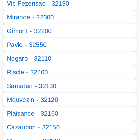
Vic Fezensac - 32190
Mirande - 32300
Gimont - 32200
Pavie - 32550
Nogaro - 32110
Riscle - 32400
Samatan - 32130
Mauvezin - 32120
Plaisance - 32160
Cazaubon - 32150