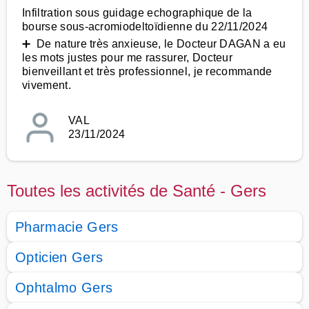
Infiltration sous guidage echographique de la
bourse sous-acromiodeltoïdienne du 22/11/2024
➕ De nature très anxieuse, le Docteur DAGAN a eu
les mots justes pour me rassurer, Docteur
bienveillant et très professionnel, je recommande
vivement.
VAL
23/11/2024
Toutes les activités de Santé - Gers
Pharmacie Gers
Opticien Gers
Ophtalmo Gers