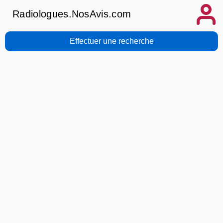
Radiologues.NosAvis.com
Effectuer une recherche