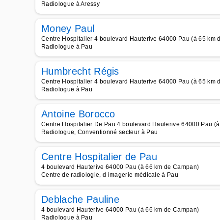
Radiologue à Aressy
Money Paul
Centre Hospitalier 4 boulevard Hauterive 64000 Pau (à 65 km
Radiologue à Pau
Humbrecht Régis
Centre Hospitalier 4 boulevard Hauterive 64000 Pau (à 65 km
Radiologue à Pau
Antoine Borocco
Centre Hospitalier De Pau 4 boulevard Hauterive 64000 Pau 
Radiologue, Conventionné secteur à Pau
Centre Hospitalier de Pau
4 boulevard Hauterive 64000 Pau (à 66 km de Campan)
Centre de radiologie, d imagerie médicale à Pau
Deblache Pauline
4 boulevard Hauterive 64000 Pau (à 66 km de Campan)
Radiologue à Pau