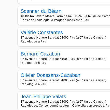
Scanner du Béarn
40 Bis boulevard Alsace Lorraine 64000 Pau (à 67 km de Cam
Centre de radiologie, d imagerie médicale à Pau
Valérie Constantes
37 avenue Honoré Baradat 64000 Pau (à 67 km de Campan)
Radiologue à Pau
Bernard Cazaban
37 avenue Honoré Baradat 64000 Pau (à 67 km de Campan)
Radiologue à Pau
Olivier Doassans-Cazaban
37 avenue Honoré Baradat 64000 Pau (à 67 km de Campan)
Radiologue à Pau
Jean-Philippe Valats
37 avenue Honoré Baradat 64000 Pau (à 67 km de Campan)
Radiologue, Conventionné secteur , Carte vitale acceptée à Pa