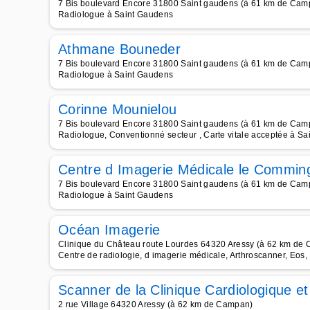
7 Bis boulevard Encore 31800 Saint gaudens (à 61 km de Cam
Radiologue à Saint Gaudens
Athmane Bouneder
7 Bis boulevard Encore 31800 Saint gaudens (à 61 km de Cam
Radiologue à Saint Gaudens
Corinne Mounielou
7 Bis boulevard Encore 31800 Saint gaudens (à 61 km de Cam
Radiologue, Conventionné secteur , Carte vitale acceptée à S
Centre d Imagerie Médicale le Commin
7 Bis boulevard Encore 31800 Saint gaudens (à 61 km de Cam
Radiologue à Saint Gaudens
Océan Imagerie
Clinique du Château route Lourdes 64320 Aressy (à 62 km de
Centre de radiologie, d imagerie médicale, Arthroscanner, Eos,
Scanner de la Clinique Cardiologique e
2 rue Village 64320 Aressy (à 62 km de Campan)