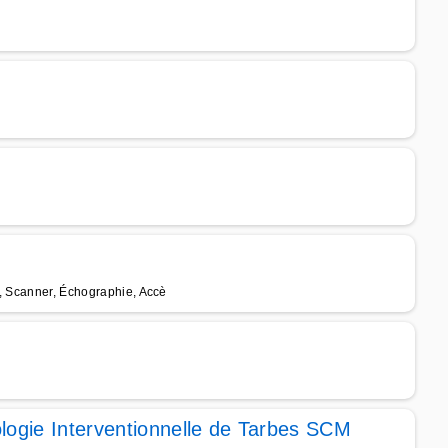
e, Scanner, Échographie, Accè
logie Interventionnelle de Tarbes SCM