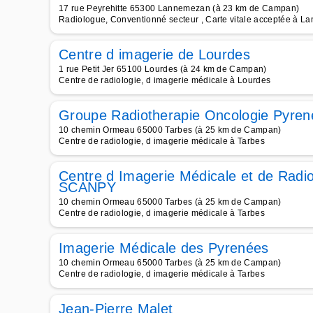
17 rue Peyrehitte 65300 Lannemezan (à 23 km de Campan)
Radiologue, Conventionné secteur , Carte vitale acceptée à 
Centre d imagerie de Lourdes
1 rue Petit Jer 65100 Lourdes (à 24 km de Campan)
Centre de radiologie, d imagerie médicale à Lourdes
Groupe Radiotherapie Oncologie Pyren
10 chemin Ormeau 65000 Tarbes (à 25 km de Campan)
Centre de radiologie, d imagerie médicale à Tarbes
Centre d Imagerie Médicale et de Radio
SCANPY
10 chemin Ormeau 65000 Tarbes (à 25 km de Campan)
Centre de radiologie, d imagerie médicale à Tarbes
Imagerie Médicale des Pyrenées
10 chemin Ormeau 65000 Tarbes (à 25 km de Campan)
Centre de radiologie, d imagerie médicale à Tarbes
Jean-Pierre Malet