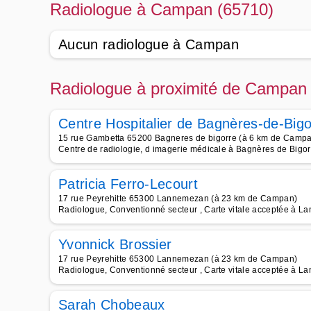
Radiologue à Campan (65710)
Aucun radiologue à Campan
Radiologue à proximité de Campan
Centre Hospitalier de Bagnères-de-Bigo
15 rue Gambetta 65200 Bagneres de bigorre (à 6 km de Camp
Centre de radiologie, d imagerie médicale à Bagnères de Bigor
Patricia Ferro-Lecourt
17 rue Peyrehitte 65300 Lannemezan (à 23 km de Campan)
Radiologue, Conventionné secteur , Carte vitale acceptée à 
Yvonnick Brossier
17 rue Peyrehitte 65300 Lannemezan (à 23 km de Campan)
Radiologue, Conventionné secteur , Carte vitale acceptée à 
Sarah Chobeaux