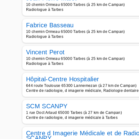
10 chemin Ormeau 65000 Tarbes (à 25 km de Campan)
Radiologue à Tarbes
Fabrice Basseau
10 chemin Ormeau 65000 Tarbes (à 25 km de Campan)
Radiologue à Tarbes
Vincent Perot
10 chemin Ormeau 65000 Tarbes (à 25 km de Campan)
Radiologue à Tarbes
Hôpital-Centre Hospitalier
644 route Toulouse 65300 Lannemezan (à 27 km de Campan)
Centre de radiologie, d imagerie médicale, Radiologie dentair
SCM SCANPY
1 rue Doct Arlaud 65000 Tarbes (à 27 km de Campan)
Centre de radiologie, d imagerie médicale à Tarbes
Centre d Imagerie Médicale et de Radio
SCANPY