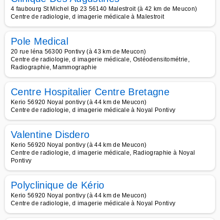
4 faubourg St Michel Bp 23 56140 Malestroit (à 42 km de Meucon)
Centre de radiologie, d imagerie médicale à Malestroit
Pole Medical
20 rue Iéna 56300 Pontivy (à 43 km de Meucon)
Centre de radiologie, d imagerie médicale, Ostéodensitométrie,
Radiographie, Mammographie
Centre Hospitalier Centre Bretagne
Kerio 56920 Noyal pontivy (à 44 km de Meucon)
Centre de radiologie, d imagerie médicale à Noyal Pontivy
Valentine Disdero
Kerio 56920 Noyal pontivy (à 44 km de Meucon)
Centre de radiologie, d imagerie médicale, Radiographie à Noyal
Pontivy
Polyclinique de Kério
Kerio 56920 Noyal pontivy (à 44 km de Meucon)
Centre de radiologie, d imagerie médicale à Noyal Pontivy