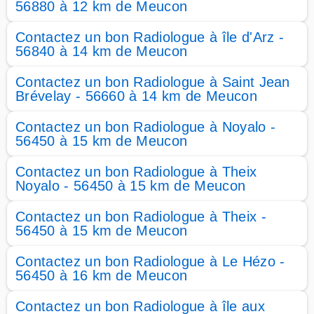
56880 à 12 km de Meucon
Contactez un bon Radiologue à île d'Arz -
56840 à 14 km de Meucon
Contactez un bon Radiologue à Saint Jean
Brévelay - 56660 à 14 km de Meucon
Contactez un bon Radiologue à Noyalo -
56450 à 15 km de Meucon
Contactez un bon Radiologue à Theix
Noyalo - 56450 à 15 km de Meucon
Contactez un bon Radiologue à Theix -
56450 à 15 km de Meucon
Contactez un bon Radiologue à Le Hézo -
56450 à 16 km de Meucon
Contactez un bon Radiologue à île aux