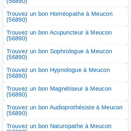
(56890)
Trouvez un bon Homéopathe à Meucon
(56890)
Trouvez un bon Acupuncteur à Meucon
(56890)
Trouvez un bon Sophrologue à Meucon
(56890)
Trouvez un bon Hypnologue à Meucon
(56890)
Trouvez un bon Magnétiseur à Meucon
(56890)
Trouvez un bon Audioprothésiste à Meucon
(56890)
Trouvez un bon Naturopathe à Meucon