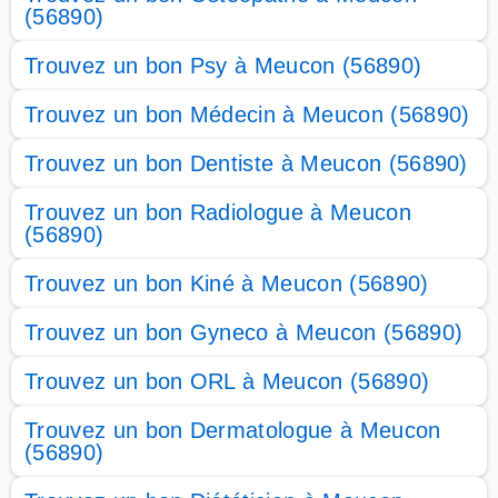
(56890)
Trouvez un bon Psy à Meucon (56890)
Trouvez un bon Médecin à Meucon (56890)
Trouvez un bon Dentiste à Meucon (56890)
Trouvez un bon Radiologue à Meucon
(56890)
Trouvez un bon Kiné à Meucon (56890)
Trouvez un bon Gyneco à Meucon (56890)
Trouvez un bon ORL à Meucon (56890)
Trouvez un bon Dermatologue à Meucon
(56890)