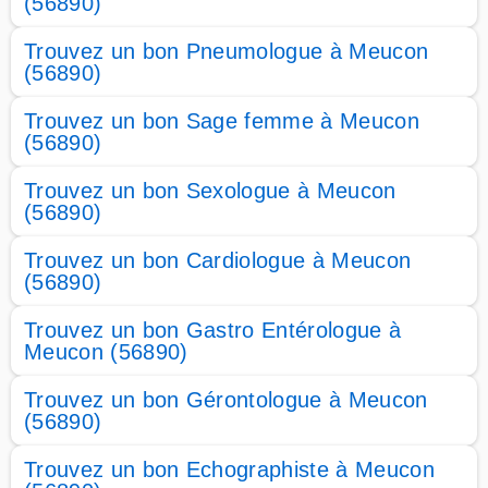
(56890)
Trouvez un bon Pneumologue à Meucon
(56890)
Trouvez un bon Sage femme à Meucon
(56890)
Trouvez un bon Sexologue à Meucon
(56890)
Trouvez un bon Cardiologue à Meucon
(56890)
Trouvez un bon Gastro Entérologue à
Meucon (56890)
Trouvez un bon Gérontologue à Meucon
(56890)
Trouvez un bon Echographiste à Meucon