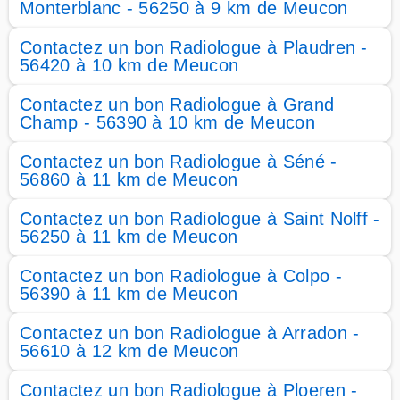
Monterblanc - 56250 à 9 km de Meucon
Contactez un bon Radiologue à Plaudren -
56420 à 10 km de Meucon
Contactez un bon Radiologue à Grand
Champ - 56390 à 10 km de Meucon
Contactez un bon Radiologue à Séné -
56860 à 11 km de Meucon
Contactez un bon Radiologue à Saint Nolff -
56250 à 11 km de Meucon
Contactez un bon Radiologue à Colpo -
56390 à 11 km de Meucon
Contactez un bon Radiologue à Arradon -
56610 à 12 km de Meucon
Contactez un bon Radiologue à Ploeren -