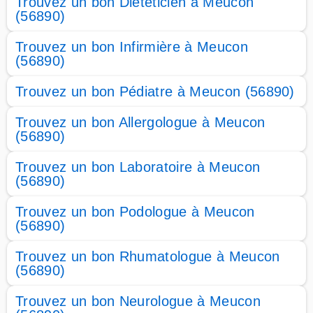
Trouvez un bon Diététicien à Meucon
(56890)
Trouvez un bon Infirmière à Meucon
(56890)
Trouvez un bon Pédiatre à Meucon (56890)
Trouvez un bon Allergologue à Meucon
(56890)
Trouvez un bon Laboratoire à Meucon
(56890)
Trouvez un bon Podologue à Meucon
(56890)
Trouvez un bon Rhumatologue à Meucon
(56890)
Trouvez un bon Neurologue à Meucon