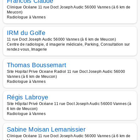
Francois Claude
Clinique Océane 11 rue Doct Joseph Audic 56000 Vannes (à 6 km de
Meucon)
Radiologue à Vannes
IRM du Golfe
11 rue Doct Joseph Audic 56000 Vannes (à 6 km de Meucon)
Centre de radiologie, d imagerie médicale, Parking, Consultation sur
rendez-vous, Imagerie
Thomas Boussemart
Site Hopital Prive Oceane Radiol 11 rue Doct Joseph Audic 56000
Vannes (à 6 km de Meucon)
Radiologue à Vannes
Régis Labroye
Site Hôpital Privé Océane 11 rue Doct Joseph Audic 56000 Vannes (à
6 km de Meucon)
Radiologue à Vannes
Sabine Moisan Lemanissier
Clinique Océane 11 rue Doct Joseph Audic 56000 Vannes (à 6 km de