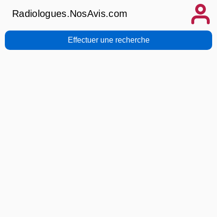
Radiologues.NosAvis.com
Effectuer une recherche