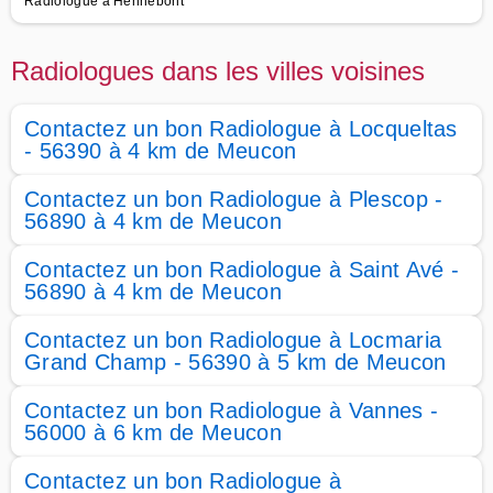
Radiologue à Hennebont
Radiologues dans les villes voisines
Contactez un bon Radiologue à Locqueltas
- 56390 à 4 km de Meucon
Contactez un bon Radiologue à Plescop -
56890 à 4 km de Meucon
Contactez un bon Radiologue à Saint Avé -
56890 à 4 km de Meucon
Contactez un bon Radiologue à Locmaria
Grand Champ - 56390 à 5 km de Meucon
Contactez un bon Radiologue à Vannes -
56000 à 6 km de Meucon
Contactez un bon Radiologue à