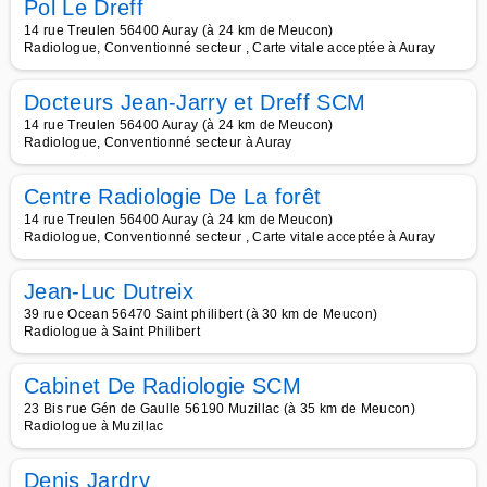
Pol Le Dreff
14 rue Treulen 56400 Auray (à 24 km de Meucon)
Radiologue, Conventionné secteur , Carte vitale acceptée à Auray
Docteurs Jean-Jarry et Dreff SCM
14 rue Treulen 56400 Auray (à 24 km de Meucon)
Radiologue, Conventionné secteur à Auray
Centre Radiologie De La forêt
14 rue Treulen 56400 Auray (à 24 km de Meucon)
Radiologue, Conventionné secteur , Carte vitale acceptée à Auray
Jean-Luc Dutreix
39 rue Ocean 56470 Saint philibert (à 30 km de Meucon)
Radiologue à Saint Philibert
Cabinet De Radiologie SCM
23 Bis rue Gén de Gaulle 56190 Muzillac (à 35 km de Meucon)
Radiologue à Muzillac
Denis Jardry