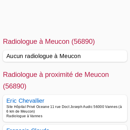
Radiologue à Meucon (56890)
Aucun radiologue à Meucon
Radiologue à proximité de Meucon
(56890)
Eric Chevallier
Site Hôpital Privé Oceane 11 rue Doct Joseph Audic 56000 Vannes (à
6 km de Meucon)
Radiologue à Vannes