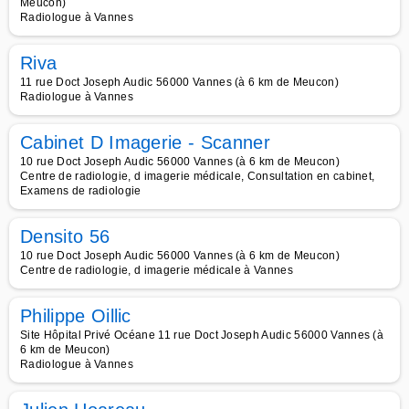
Meucon)
Radiologue à Vannes
Riva
11 rue Doct Joseph Audic 56000 Vannes (à 6 km de Meucon)
Radiologue à Vannes
Cabinet D Imagerie - Scanner
10 rue Doct Joseph Audic 56000 Vannes (à 6 km de Meucon)
Centre de radiologie, d imagerie médicale, Consultation en cabinet,
Examens de radiologie
Densito 56
10 rue Doct Joseph Audic 56000 Vannes (à 6 km de Meucon)
Centre de radiologie, d imagerie médicale à Vannes
Philippe Oillic
Site Hôpital Privé Océane 11 rue Doct Joseph Audic 56000 Vannes (à
6 km de Meucon)
Radiologue à Vannes