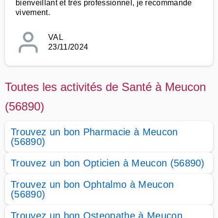
bienveillant et très professionnel, je recommande
vivement.
VAL
23/11/2024
Toutes les activités de Santé à Meucon
(56890)
Trouvez un bon Pharmacie à Meucon
(56890)
Trouvez un bon Opticien à Meucon (56890)
Trouvez un bon Ophtalmo à Meucon
(56890)
Trouvez un bon Osteopathe à Meucon