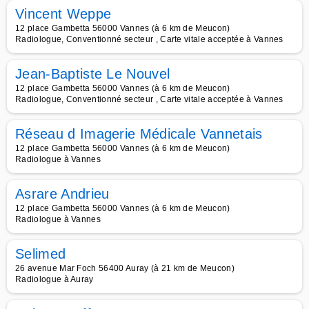
Vincent Weppe
12 place Gambetta 56000 Vannes (à 6 km de Meucon)
Radiologue, Conventionné secteur , Carte vitale acceptée à Vannes
Jean-Baptiste Le Nouvel
12 place Gambetta 56000 Vannes (à 6 km de Meucon)
Radiologue, Conventionné secteur , Carte vitale acceptée à Vannes
Réseau d Imagerie Médicale Vannetais
12 place Gambetta 56000 Vannes (à 6 km de Meucon)
Radiologue à Vannes
Asrare Andrieu
12 place Gambetta 56000 Vannes (à 6 km de Meucon)
Radiologue à Vannes
Selimed
26 avenue Mar Foch 56400 Auray (à 21 km de Meucon)
Radiologue à Auray