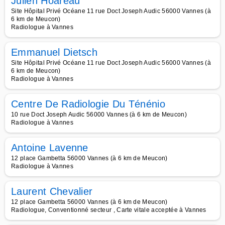
Julien Hoareau
Site Hôpital Privé Océane 11 rue Doct Joseph Audic 56000 Vannes (à
6 km de Meucon)
Radiologue à Vannes
Emmanuel Dietsch
Site Hôpital Privé Océane 11 rue Doct Joseph Audic 56000 Vannes (à
6 km de Meucon)
Radiologue à Vannes
Centre De Radiologie Du Ténénio
10 rue Doct Joseph Audic 56000 Vannes (à 6 km de Meucon)
Radiologue à Vannes
Antoine Lavenne
12 place Gambetta 56000 Vannes (à 6 km de Meucon)
Radiologue à Vannes
Laurent Chevalier
12 place Gambetta 56000 Vannes (à 6 km de Meucon)
Radiologue, Conventionné secteur , Carte vitale acceptée à Vannes