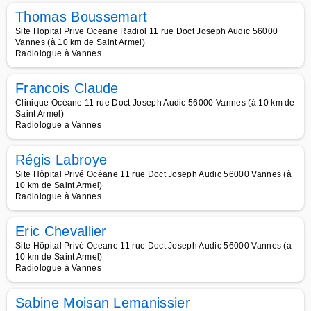
Thomas Boussemart
Site Hopital Prive Oceane Radiol 11 rue Doct Joseph Audic 56000
Vannes (à 10 km de Saint Armel)
Radiologue à Vannes
Francois Claude
Clinique Océane 11 rue Doct Joseph Audic 56000 Vannes (à 10 km de
Saint Armel)
Radiologue à Vannes
Régis Labroye
Site Hôpital Privé Océane 11 rue Doct Joseph Audic 56000 Vannes (à
10 km de Saint Armel)
Radiologue à Vannes
Eric Chevallier
Site Hôpital Privé Oceane 11 rue Doct Joseph Audic 56000 Vannes (à
10 km de Saint Armel)
Radiologue à Vannes
Sabine Moisan Lemanissier