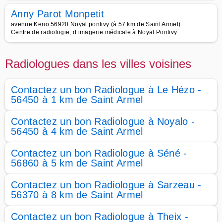
Anny Parot Monpetit
avenue Kerio 56920 Noyal pontivy (à 57 km de Saint Armel)
Centre de radiologie, d imagerie médicale à Noyal Pontivy
Radiologues dans les villes voisines
Contactez un bon Radiologue à Le Hézo -
56450 à 1 km de Saint Armel
Contactez un bon Radiologue à Noyalo -
56450 à 4 km de Saint Armel
Contactez un bon Radiologue à Séné -
56860 à 5 km de Saint Armel
Contactez un bon Radiologue à Sarzeau -
56370 à 8 km de Saint Armel
Contactez un bon Radiologue à Theix -