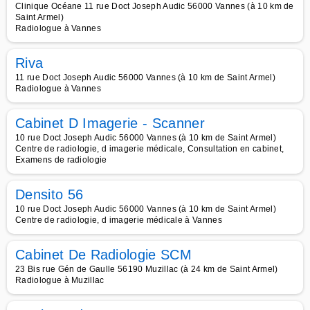
Clinique Océane 11 rue Doct Joseph Audic 56000 Vannes (à 10 km de
Saint Armel)
Radiologue à Vannes
Riva
11 rue Doct Joseph Audic 56000 Vannes (à 10 km de Saint Armel)
Radiologue à Vannes
Cabinet D Imagerie - Scanner
10 rue Doct Joseph Audic 56000 Vannes (à 10 km de Saint Armel)
Centre de radiologie, d imagerie médicale, Consultation en cabinet,
Examens de radiologie
Densito 56
10 rue Doct Joseph Audic 56000 Vannes (à 10 km de Saint Armel)
Centre de radiologie, d imagerie médicale à Vannes
Cabinet De Radiologie SCM
23 Bis rue Gén de Gaulle 56190 Muzillac (à 24 km de Saint Armel)
Radiologue à Muzillac