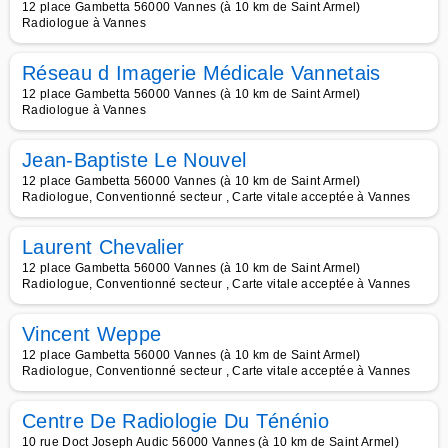
12 place Gambetta 56000 Vannes (à 10 km de Saint Armel)
Radiologue à Vannes
Réseau d Imagerie Médicale Vannetais
12 place Gambetta 56000 Vannes (à 10 km de Saint Armel)
Radiologue à Vannes
Jean-Baptiste Le Nouvel
12 place Gambetta 56000 Vannes (à 10 km de Saint Armel)
Radiologue, Conventionné secteur , Carte vitale acceptée à Vannes
Laurent Chevalier
12 place Gambetta 56000 Vannes (à 10 km de Saint Armel)
Radiologue, Conventionné secteur , Carte vitale acceptée à Vannes
Vincent Weppe
12 place Gambetta 56000 Vannes (à 10 km de Saint Armel)
Radiologue, Conventionné secteur , Carte vitale acceptée à Vannes
Centre De Radiologie Du Ténénio
10 rue Doct Joseph Audic 56000 Vannes (à 10 km de Saint Armel)