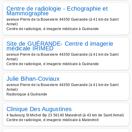
Centre de radiologie - Echographie et
Mammographie
avenue Pierre de la Bouexiere 44350 Guerande (à 41 km de Saint
Armel)
Centre de radiologie, d imagerie médicale à Guérande
Site de GUÉRANDE- Centre d imagerie
médicale IRIMED
avenue Pierre de la Bouexiere 44350 Guerande (à 41 km de Saint
Armel)
Centre de radiologie, d imagerie médicale à Guérande
Julie Bihan-Coviaux
avenue Pierre de la Bouexiere 44350 Guerande (à 41 km de Saint
Armel)
Radiologue à Guérande
Clinique Des Augustines
4 faubourg St Michel Bp 23 56140 Malestroit (à 43 km de Saint Armel)
Centre de radiologie, d imagerie médicale à Malestroit