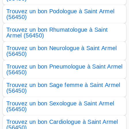
Trouvez un bon Podologue à Saint Armel
(56450)
Trouvez un bon Rhumatologue à Saint
Armel (56450)
Trouvez un bon Neurologue à Saint Armel
(56450)
Trouvez un bon Pneumologue à Saint Armel
(56450)
Trouvez un bon Sage femme à Saint Armel
(56450)
Trouvez un bon Sexologue à Saint Armel
(56450)
Trouvez un bon Cardiologue à Saint Armel
(56450)