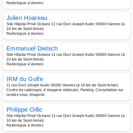
Radiologue à Vannes
Julien Hoareau
Site Hôpital Privé Océane 11 rue Doct Joseph Audic 56000 Vannes (à
10 km de Saint Armel)
Radiologue à Vannes
Emmanuel Dietsch
Site Hôpital Privé Océane 11 rue Doct Joseph Audic 56000 Vannes (à
10 km de Saint Armel)
Radiologue à Vannes
IRM du Golfe
11 rue Doct Joseph Audic 56000 Vannes (à 10 km de Saint Armel)
Centre de radiologie, d imagerie médicale, Parking, Consultation sur
rendez-vous, Imagerie
Philippe Oillic
Site Hôpital Privé Océane 11 rue Doct Joseph Audic 56000 Vannes (à
10 km de Saint Armel)
Radiologue à Vannes