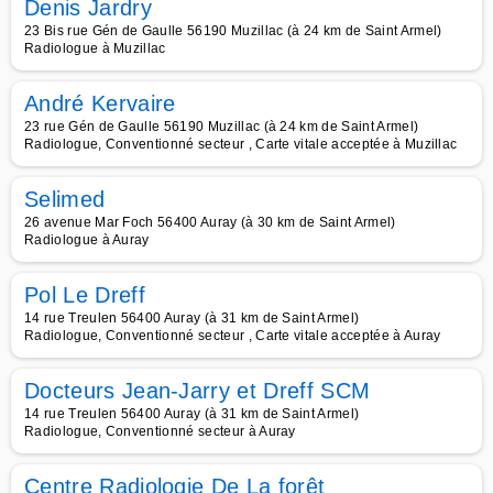
Denis Jardry
23 Bis rue Gén de Gaulle 56190 Muzillac (à 24 km de Saint Armel)
Radiologue à Muzillac
André Kervaire
23 rue Gén de Gaulle 56190 Muzillac (à 24 km de Saint Armel)
Radiologue, Conventionné secteur , Carte vitale acceptée à Muzillac
Selimed
26 avenue Mar Foch 56400 Auray (à 30 km de Saint Armel)
Radiologue à Auray
Pol Le Dreff
14 rue Treulen 56400 Auray (à 31 km de Saint Armel)
Radiologue, Conventionné secteur , Carte vitale acceptée à Auray
Docteurs Jean-Jarry et Dreff SCM
14 rue Treulen 56400 Auray (à 31 km de Saint Armel)
Radiologue, Conventionné secteur à Auray
Centre Radiologie De La forêt