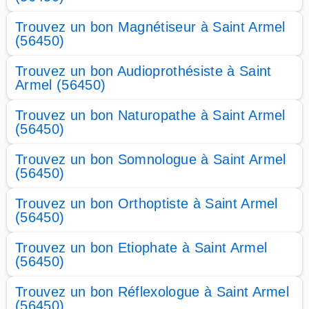
Trouvez un bon Magnétiseur à Saint Armel
(56450)
Trouvez un bon Audioprothésiste à Saint
Armel (56450)
Trouvez un bon Naturopathe à Saint Armel
(56450)
Trouvez un bon Somnologue à Saint Armel
(56450)
Trouvez un bon Orthoptiste à Saint Armel
(56450)
Trouvez un bon Etiophate à Saint Armel
(56450)
Trouvez un bon Réflexologue à Saint Armel
(56450)