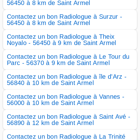
56450 à 8 km de Saint Armel
Contactez un bon Radiologue à Surzur -
56450 à 8 km de Saint Armel
Contactez un bon Radiologue à Theix
Noyalo - 56450 à 9 km de Saint Armel
Contactez un bon Radiologue à Le Tour du
Parc - 56370 à 9 km de Saint Armel
Contactez un bon Radiologue à île d'Arz -
56840 à 10 km de Saint Armel
Contactez un bon Radiologue à Vannes -
56000 à 10 km de Saint Armel
Contactez un bon Radiologue à Saint Avé -
56890 à 12 km de Saint Armel
Contactez un bon Radiologue à La Trinité