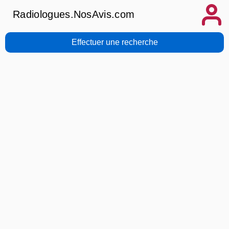
Radiologues.NosAvis.com
Effectuer une recherche