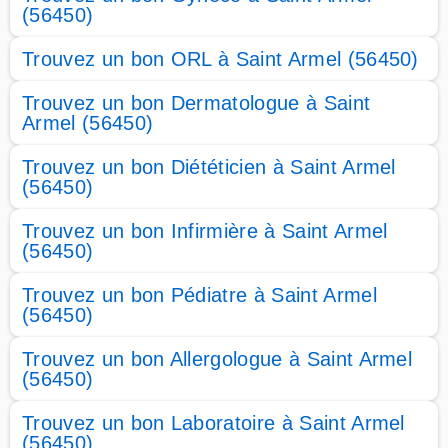
(56450)
Trouvez un bon ORL à Saint Armel (56450)
Trouvez un bon Dermatologue à Saint
Armel (56450)
Trouvez un bon Diététicien à Saint Armel
(56450)
Trouvez un bon Infirmière à Saint Armel
(56450)
Trouvez un bon Pédiatre à Saint Armel
(56450)
Trouvez un bon Allergologue à Saint Armel
(56450)
Trouvez un bon Laboratoire à Saint Armel
(56450)