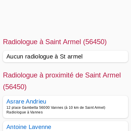
Radiologue à Saint Armel (56450)
Aucun radiologue à St armel
Radiologue à proximité de Saint Armel
(56450)
Asrare Andrieu
12 place Gambetta 56000 Vannes (à 10 km de Saint Armel)
Radiologue à Vannes
Antoine Lavenne