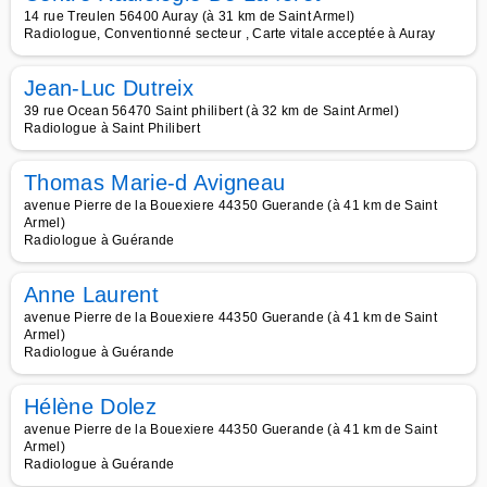
14 rue Treulen 56400 Auray (à 31 km de Saint Armel)
Radiologue, Conventionné secteur , Carte vitale acceptée à Auray
Jean-Luc Dutreix
39 rue Ocean 56470 Saint philibert (à 32 km de Saint Armel)
Radiologue à Saint Philibert
Thomas Marie-d Avigneau
avenue Pierre de la Bouexiere 44350 Guerande (à 41 km de Saint
Armel)
Radiologue à Guérande
Anne Laurent
avenue Pierre de la Bouexiere 44350 Guerande (à 41 km de Saint
Armel)
Radiologue à Guérande
Hélène Dolez
avenue Pierre de la Bouexiere 44350 Guerande (à 41 km de Saint
Armel)
Radiologue à Guérande