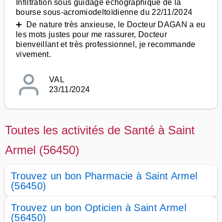
Infiltration sous guidage echographique de la
bourse sous-acromiodeltoïdienne du 22/11/2024
➕ De nature très anxieuse, le Docteur DAGAN a eu
les mots justes pour me rassurer, Docteur
bienveillant et très professionnel, je recommande
vivement.
VAL
23/11/2024
Toutes les activités de Santé à Saint
Armel (56450)
Trouvez un bon Pharmacie à Saint Armel
(56450)
Trouvez un bon Opticien à Saint Armel
(56450)