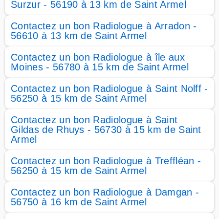
Surzur - 56190 à 13 km de Saint Armel
Contactez un bon Radiologue à Arradon -
56610 à 13 km de Saint Armel
Contactez un bon Radiologue à île aux
Moines - 56780 à 15 km de Saint Armel
Contactez un bon Radiologue à Saint Nolff -
56250 à 15 km de Saint Armel
Contactez un bon Radiologue à Saint
Gildas de Rhuys - 56730 à 15 km de Saint
Armel
Contactez un bon Radiologue à Treffléan -
56250 à 15 km de Saint Armel
Contactez un bon Radiologue à Damgan -
56750 à 16 km de Saint Armel