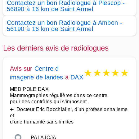
Contactez un bon Radiologue à Plescop -
56890 à 16 km de Saint Armel
Contactez un bon Radiologue à Ambon -
56190 à 16 km de Saint Armel
Les derniers avis de radiologues
Avis sur
Centre d
★
★
★
★
★
imagerie de landes
à
DAX
MEDIPOLE DAX
Mammographies régulières dans ce centre
pour des contrôles qui s'imposent.
➕ Docteur Eric Bocchialini, d'un professionnalisme
et
d'une humanité sans limites
PALAJOJA