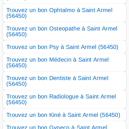
Trouvez un bon Ophtalmo à Saint Armel
(56450)
Trouvez un bon Osteopathe à Saint Armel
(56450)
Trouvez un bon Psy à Saint Armel (56450)
Trouvez un bon Médecin à Saint Armel
(56450)
Trouvez un bon Dentiste à Saint Armel
(56450)
Trouvez un bon Radiologue à Saint Armel
(56450)
Trouvez un bon Kiné à Saint Armel (56450)
Trouvez un bon Gyneco à Saint Armel