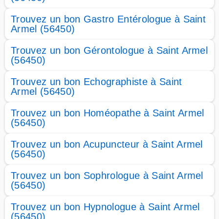
Trouvez un bon Gastro Entérologue à Saint
Armel (56450)
Trouvez un bon Gérontologue à Saint Armel
(56450)
Trouvez un bon Echographiste à Saint
Armel (56450)
Trouvez un bon Homéopathe à Saint Armel
(56450)
Trouvez un bon Acupuncteur à Saint Armel
(56450)
Trouvez un bon Sophrologue à Saint Armel
(56450)
Trouvez un bon Hypnologue à Saint Armel
(56450)