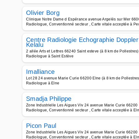
Olivier Borg
Clinique Notre Dame d Espérance avenue Argelès sur Mer 6600
Radiologue, Conventionné secteur , Carte vitale acceptée à Pe
Centre Radiologie Echographie Dopple
Kelalu
2 allée Arts et Lettres 66240 Saint esteve (à 8 km de Pollestres)
Radiologue à Saint Estève
Imalliance
Lot 28 24 avenue Marie Curie 66200 Elne (à 8 km de Pollestres
Radiologue à Elne
Smadja Philippe
Zone Industrielle Les Aigues Viv 24 avenue Marie Curie 66200 
Radiologue, Conventionné secteur , Carte vitale acceptée à El
Picon Paul
Zone Industrielle Les Aigues Viv 24 avenue Marie Curie 66200 
Radiologue, Conventionné secteur , Carte vitale acceptée à El