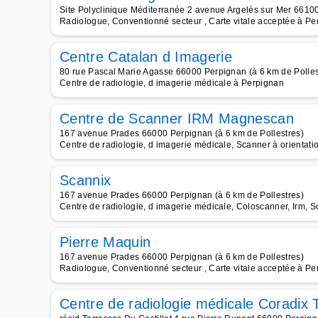
Site Polyclinique Méditerranée 2 avenue Argelès sur Mer 66100
Radiologue, Conventionné secteur , Carte vitale acceptée à Pe
Centre Catalan d Imagerie
80 rue Pascal Marie Agasse 66000 Perpignan (à 6 km de Polles
Centre de radiologie, d imagerie médicale à Perpignan
Centre de Scanner IRM Magnescan
167 avenue Prades 66000 Perpignan (à 6 km de Pollestres)
Centre de radiologie, d imagerie médicale, Scanner à orientati
Scannix
167 avenue Prades 66000 Perpignan (à 6 km de Pollestres)
Centre de radiologie, d imagerie médicale, Coloscanner, Irm, 
Pierre Maquin
167 avenue Prades 66000 Perpignan (à 6 km de Pollestres)
Radiologue, Conventionné secteur , Carte vitale acceptée à Pe
Centre de radiologie médicale Coradix T