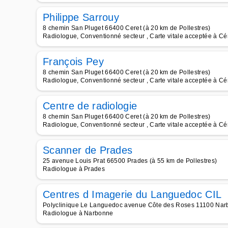
Philippe Sarrouy
8 chemin San Pluget 66400 Ceret (à 20 km de Pollestres)
Radiologue, Conventionné secteur , Carte vitale acceptée à Cé
François Pey
8 chemin San Pluget 66400 Ceret (à 20 km de Pollestres)
Radiologue, Conventionné secteur , Carte vitale acceptée à Cé
Centre de radiologie
8 chemin San Pluget 66400 Ceret (à 20 km de Pollestres)
Radiologue, Conventionné secteur , Carte vitale acceptée à Cé
Scanner de Prades
25 avenue Louis Prat 66500 Prades (à 55 km de Pollestres)
Radiologue à Prades
Centres d Imagerie du Languedoc CIL
Polyclinique Le Languedoc avenue Côte des Roses 11100 Narb
Radiologue à Narbonne