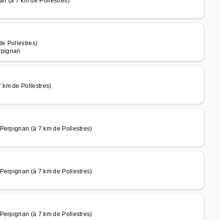
an (à 7 km de Pollestres)
e Pollestres)
rpignan
 km de Pollestres)
Perpignan (à 7 km de Pollestres)
Perpignan (à 7 km de Pollestres)
Perpignan (à 7 km de Pollestres)