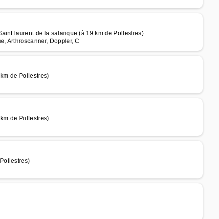
aint laurent de la salanque (à 19 km de Pollestres)
e, Arthroscanner, Doppler, C
 km de Pollestres)
 km de Pollestres)
Pollestres)