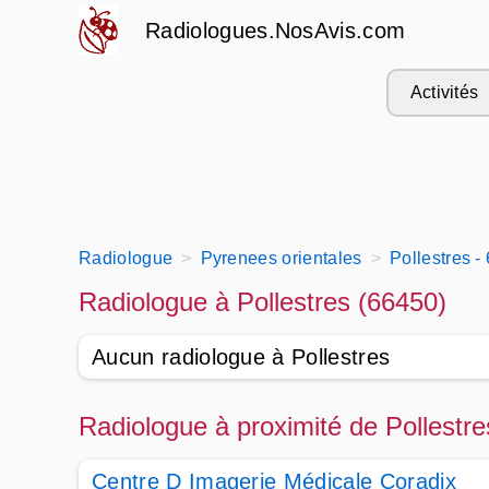
Radiologues.NosAvis.com
Activités
Radiologue
Pyrenees orientales
Pollestres -
Radiologue à Pollestres (66450)
Aucun radiologue à Pollestres
Radiologue à proximité de Pollestr
Centre D Imagerie Médicale Coradix