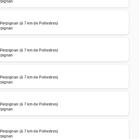
rpignan
Perpignan (à 7 km de Pollestres)
rpignan
Perpignan (à 7 km de Pollestres)
rpignan
Perpignan (à 7 km de Pollestres)
rpignan
Perpignan (à 7 km de Pollestres)
rpignan
Perpignan (à 7 km de Pollestres)
rpignan