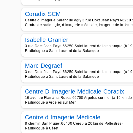
Coradix SCM
Centre d Imagerie Salanque Agly 3 rue Doct Jean Payri 66250 S
Centre de radiologie, d imagerie médicale, Imagerie de la femm
Isabelle Granier
3 rue Doct Jean Payri 66250 Saint laurent de la salanque (à 19
Radiologue à Saint Laurent de la Salanque
Marc Degraef
3 rue Doct Jean Payri 66250 Saint laurent de la salanque (à 19
Radiologue à Saint Laurent de la Salanque
Centre D Imagerie Médicale Coradix
16 avenue Flamants Roses 66700 Argeles sur mer (à 19 km de 
Radiologue à Argelès sur Mer
Centre d Imagerie Médicale
8 chemin San Pluget 66400 Ceret (à 20 km de Pollestres)
Radiologue à Céret