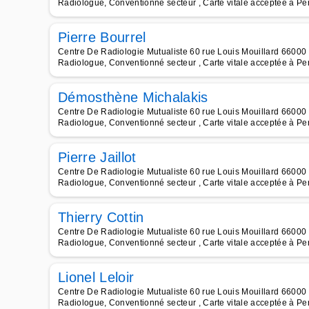
Radiologue, Conventionné secteur , Carte vitale acceptée à Pe
Pierre Bourrel
Centre De Radiologie Mutualiste 60 rue Louis Mouillard 66000 
Radiologue, Conventionné secteur , Carte vitale acceptée à Pe
Démosthène Michalakis
Centre De Radiologie Mutualiste 60 rue Louis Mouillard 66000 
Radiologue, Conventionné secteur , Carte vitale acceptée à Pe
Pierre Jaillot
Centre De Radiologie Mutualiste 60 rue Louis Mouillard 66000 
Radiologue, Conventionné secteur , Carte vitale acceptée à Pe
Thierry Cottin
Centre De Radiologie Mutualiste 60 rue Louis Mouillard 66000 
Radiologue, Conventionné secteur , Carte vitale acceptée à Pe
Lionel Leloir
Centre De Radiologie Mutualiste 60 rue Louis Mouillard 66000 
Radiologue, Conventionné secteur , Carte vitale acceptée à Pe