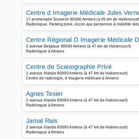
Centre d Imagerie Médicale Jules Ver
17 promenade Souvenir 80000 Amiens (à 45 km de Hallencourt
Radiologue, Parking privé, Accès aux personnes à mobilité r
Centre Régional D Imagerie Médicale D
3 avenue Belgique 80090 Amiens (à 47 km de Hallencourt)
Radiologue à Amiens
Centre de Scanographie Privé
1 avenue Irlande 80000 Amiens (à 47 km de Hallencourt)
Centre de radiologie, d imagerie médicale à Amiens
Agnes Texier
2 avenue Irlande 80090 Amiens (à 47 km de Hallencourt)
Radiologue à Amiens
Jamal Rais
2 avenue Irlande 80090 Amiens (à 47 km de Hallencourt)
Radiologue à Amiens