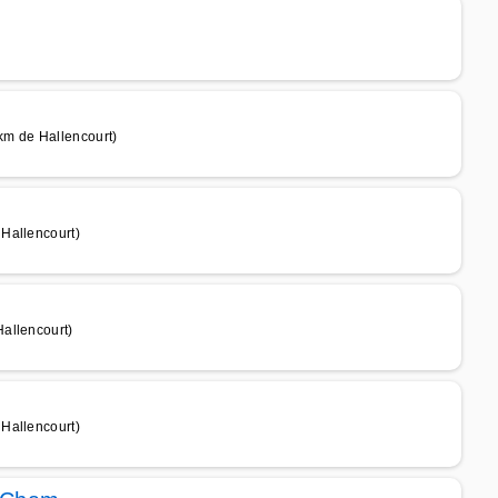
km de Hallencourt)
Hallencourt)
allencourt)
Hallencourt)