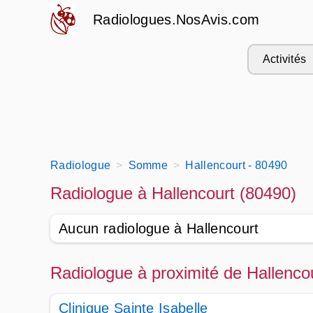
Radiologues.NosAvis.com
Activités
Radiologue
Somme
Hallencourt - 80490
Radiologue à Hallencourt (80490)
Aucun radiologue à Hallencourt
Radiologue à proximité de Hallenco
Clinique Sainte Isabelle