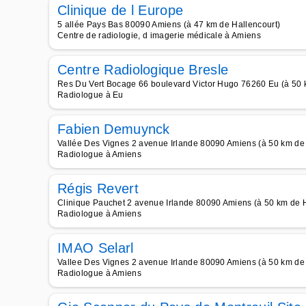
Clinique de l Europe
5 allée Pays Bas 80090 Amiens (à 47 km de Hallencourt)
Centre de radiologie, d imagerie médicale à Amiens
Centre Radiologique Bresle
Res Du Vert Bocage 66 boulevard Victor Hugo 76260 Eu (à 50 
Radiologue à Eu
Fabien Demuynck
Vallée Des Vignes 2 avenue Irlande 80090 Amiens (à 50 km de 
Radiologue à Amiens
Régis Revert
Clinique Pauchet 2 avenue Irlande 80090 Amiens (à 50 km de H
Radiologue à Amiens
IMAO Selarl
Vallee Des Vignes 2 avenue Irlande 80090 Amiens (à 50 km de 
Radiologue à Amiens