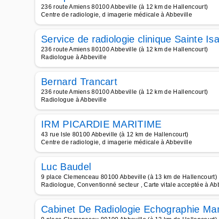
236 route Amiens 80100 Abbeville (à 12 km de Hallencourt)
Centre de radiologie, d imagerie médicale à Abbeville
Service de radiologie clinique Sainte Isa
236 route Amiens 80100 Abbeville (à 12 km de Hallencourt)
Radiologue à Abbeville
Bernard Trancart
236 route Amiens 80100 Abbeville (à 12 km de Hallencourt)
Radiologue à Abbeville
IRM PICARDIE MARITIME
43 rue Isle 80100 Abbeville (à 12 km de Hallencourt)
Centre de radiologie, d imagerie médicale à Abbeville
Luc Baudel
9 place Clemenceau 80100 Abbeville (à 13 km de Hallencourt)
Radiologue, Conventionné secteur , Carte vitale acceptée à Abb
Cabinet De Radiologie Echographie M