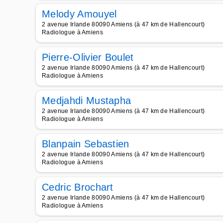
Melody Amouyel
2 avenue Irlande 80090 Amiens (à 47 km de Hallencourt)
Radiologue à Amiens
Pierre-Olivier Boulet
2 avenue Irlande 80090 Amiens (à 47 km de Hallencourt)
Radiologue à Amiens
Medjahdi Mustapha
2 avenue Irlande 80090 Amiens (à 47 km de Hallencourt)
Radiologue à Amiens
Blanpain Sebastien
2 avenue Irlande 80090 Amiens (à 47 km de Hallencourt)
Radiologue à Amiens
Cedric Brochart
2 avenue Irlande 80090 Amiens (à 47 km de Hallencourt)
Radiologue à Amiens