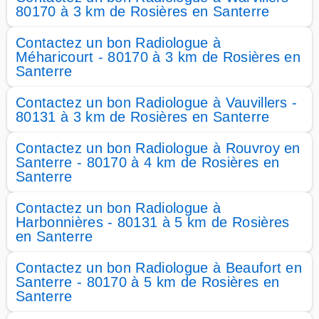
80170 à 3 km de Rosières en Santerre
Contactez un bon Radiologue à
Méharicourt - 80170 à 3 km de Rosières en
Santerre
Contactez un bon Radiologue à Vauvillers -
80131 à 3 km de Rosières en Santerre
Contactez un bon Radiologue à Rouvroy en
Santerre - 80170 à 4 km de Rosières en
Santerre
Contactez un bon Radiologue à
Harbonnières - 80131 à 5 km de Rosières
en Santerre
Contactez un bon Radiologue à Beaufort en
Santerre - 80170 à 5 km de Rosières en
Santerre