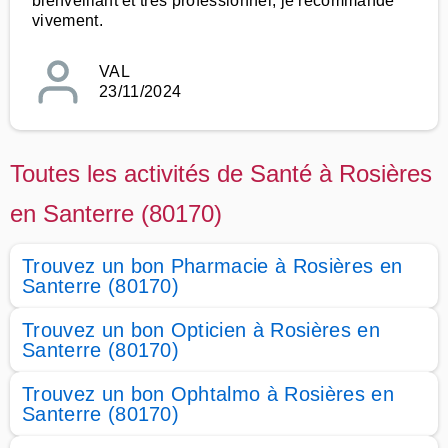
bienveillant et très professionnel, je recommande
vivement.
VAL
23/11/2024
Toutes les activités de Santé à Rosières
en Santerre (80170)
Trouvez un bon Pharmacie à Rosières en
Santerre (80170)
Trouvez un bon Opticien à Rosières en
Santerre (80170)
Trouvez un bon Ophtalmo à Rosières en
Santerre (80170)