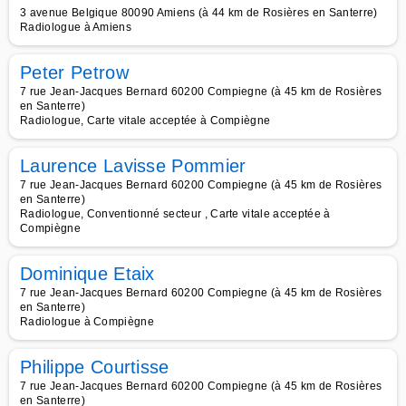
3 avenue Belgique 80090 Amiens (à 44 km de Rosières en Santerre)
Radiologue à Amiens
Peter Petrow
7 rue Jean-Jacques Bernard 60200 Compiegne (à 45 km de Rosières
en Santerre)
Radiologue, Carte vitale acceptée à Compiègne
Laurence Lavisse Pommier
7 rue Jean-Jacques Bernard 60200 Compiegne (à 45 km de Rosières
en Santerre)
Radiologue, Conventionné secteur , Carte vitale acceptée à
Compiègne
Dominique Etaix
7 rue Jean-Jacques Bernard 60200 Compiegne (à 45 km de Rosières
en Santerre)
Radiologue à Compiègne
Philippe Courtisse
7 rue Jean-Jacques Bernard 60200 Compiegne (à 45 km de Rosières
en Santerre)