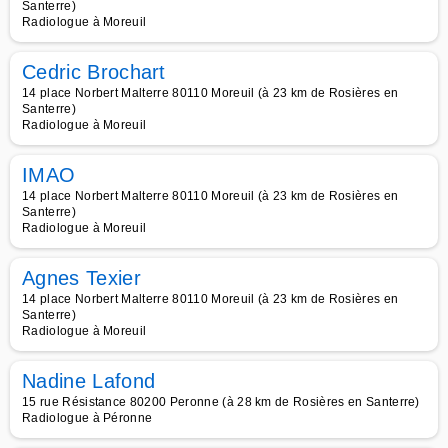
Santerre)
Radiologue à Moreuil
Cedric Brochart
14 place Norbert Malterre 80110 Moreuil (à 23 km de Rosières en
Santerre)
Radiologue à Moreuil
IMAO
14 place Norbert Malterre 80110 Moreuil (à 23 km de Rosières en
Santerre)
Radiologue à Moreuil
Agnes Texier
14 place Norbert Malterre 80110 Moreuil (à 23 km de Rosières en
Santerre)
Radiologue à Moreuil
Nadine Lafond
15 rue Résistance 80200 Peronne (à 28 km de Rosières en Santerre)
Radiologue à Péronne