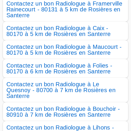
Contactez un bon Radiologue à Framerville
Rainecourt - 80131 à 5 km de Rosières en
Santerre
Contactez un bon Radiologue à Caix -
80170 à 5 km de Rosières en Santerre
Contactez un bon Radiologue à Maucourt -
80170 à 5 km de Rosières en Santerre
Contactez un bon Radiologue à Folies -
80170 à 6 km de Rosières en Santerre
Contactez un bon Radiologue à Le
Quesnoy - 80700 à 7 km de Rosières en
Santerre
Contactez un bon Radiologue à Bouchoir -
80910 à 7 km de Rosières en Santerre
Contactez un bon Radiologue à Lihons -