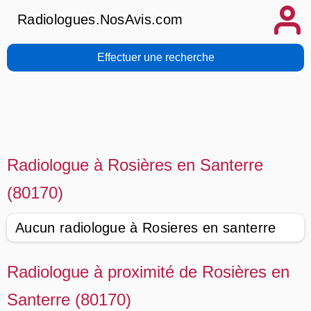
Radiologues.NosAvis.com
Effectuer une recherche
Radiologue à Rosières en Santerre
(80170)
Aucun radiologue à Rosieres en santerre
Radiologue à proximité de Rosières en
Santerre (80170)