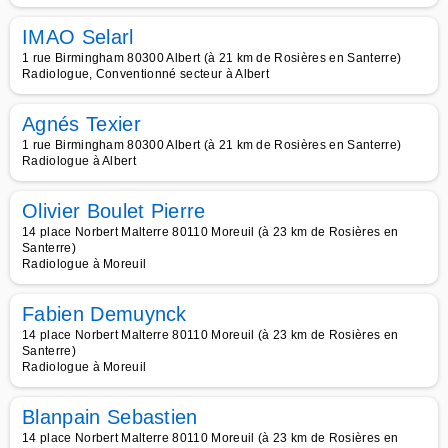
IMAO Selarl
1 rue Birmingham 80300 Albert (à 21 km de Rosières en Santerre)
Radiologue, Conventionné secteur à Albert
Agnés Texier
1 rue Birmingham 80300 Albert (à 21 km de Rosières en Santerre)
Radiologue à Albert
Olivier Boulet Pierre
14 place Norbert Malterre 80110 Moreuil (à 23 km de Rosières en
Santerre)
Radiologue à Moreuil
Fabien Demuynck
14 place Norbert Malterre 80110 Moreuil (à 23 km de Rosières en
Santerre)
Radiologue à Moreuil
Blanpain Sebastien
14 place Norbert Malterre 80110 Moreuil (à 23 km de Rosières en