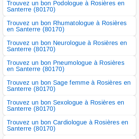
Trouvez un bon Podologue à Rosières en
Santerre (80170)
Trouvez un bon Rhumatologue à Rosières
en Santerre (80170)
Trouvez un bon Neurologue à Rosières en
Santerre (80170)
Trouvez un bon Pneumologue à Rosières
en Santerre (80170)
Trouvez un bon Sage femme à Rosières en
Santerre (80170)
Trouvez un bon Sexologue à Rosières en
Santerre (80170)
Trouvez un bon Cardiologue à Rosières en
Santerre (80170)