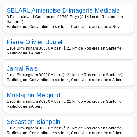
SELARL Amienoise D imagerie Medicale
3 Bis boulevard Gén Leclerc 80700 Roye (à 14 km de Rosières en
Santerre)
Radiologue, Conventionné secteur , Carte vitale acceptée à Roye
Pierre Olivier Boulet
1 rue Birmingham 80300 Albert (à 21 km de Rosières en Santerre)
Radiologue à Albert
Jamal Rais
1 rue Birmingham 80300 Albert (à 21 km de Rosières en Santerre)
Radiologue, Conventionné secteur , Carte vitale acceptée à Albert
Mustapha Medjahdi
1 rue Birmingham 80300 Albert (à 21 km de Rosières en Santerre)
Radiologue à Albert
Sébastien Blanpain
1 rue Birmingham 80300 Albert (à 21 km de Rosières en Santerre)
Radiologue, Conventionné secteur , Carte vitale acceptée à Albert