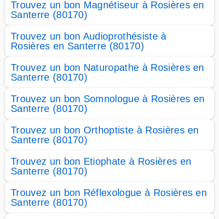
Trouvez un bon Magnétiseur à Rosières en
Santerre (80170)
Trouvez un bon Audioprothésiste à
Rosières en Santerre (80170)
Trouvez un bon Naturopathe à Rosières en
Santerre (80170)
Trouvez un bon Somnologue à Rosières en
Santerre (80170)
Trouvez un bon Orthoptiste à Rosières en
Santerre (80170)
Trouvez un bon Etiophate à Rosières en
Santerre (80170)
Trouvez un bon Réflexologue à Rosières en
Santerre (80170)