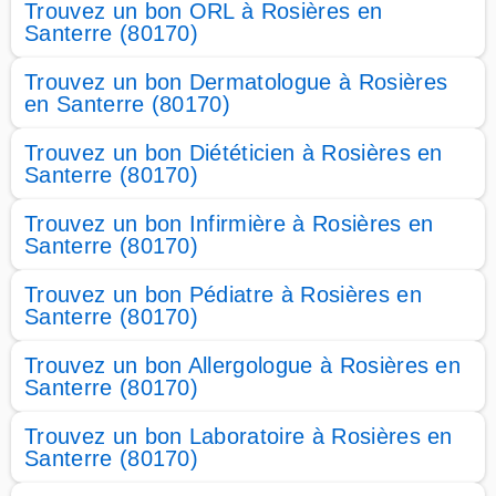
Trouvez un bon ORL à Rosières en
Santerre (80170)
Trouvez un bon Dermatologue à Rosières
en Santerre (80170)
Trouvez un bon Diététicien à Rosières en
Santerre (80170)
Trouvez un bon Infirmière à Rosières en
Santerre (80170)
Trouvez un bon Pédiatre à Rosières en
Santerre (80170)
Trouvez un bon Allergologue à Rosières en
Santerre (80170)
Trouvez un bon Laboratoire à Rosières en
Santerre (80170)