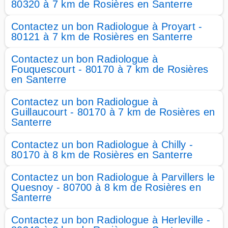
80320 à 7 km de Rosières en Santerre
Contactez un bon Radiologue à Proyart -
80121 à 7 km de Rosières en Santerre
Contactez un bon Radiologue à
Fouquescourt - 80170 à 7 km de Rosières
en Santerre
Contactez un bon Radiologue à
Guillaucourt - 80170 à 7 km de Rosières en
Santerre
Contactez un bon Radiologue à Chilly -
80170 à 8 km de Rosières en Santerre
Contactez un bon Radiologue à Parvillers le
Quesnoy - 80700 à 8 km de Rosières en
Santerre
Contactez un bon Radiologue à Herleville -