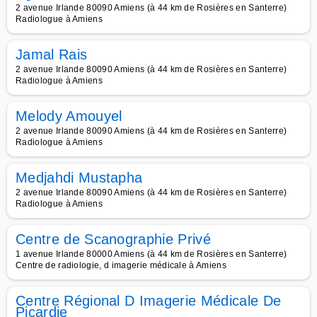
2 avenue Irlande 80090 Amiens (à 44 km de Rosières en Santerre)
Radiologue à Amiens
Jamal Rais
2 avenue Irlande 80090 Amiens (à 44 km de Rosières en Santerre)
Radiologue à Amiens
Melody Amouyel
2 avenue Irlande 80090 Amiens (à 44 km de Rosières en Santerre)
Radiologue à Amiens
Medjahdi Mustapha
2 avenue Irlande 80090 Amiens (à 44 km de Rosières en Santerre)
Radiologue à Amiens
Centre de Scanographie Privé
1 avenue Irlande 80000 Amiens (à 44 km de Rosières en Santerre)
Centre de radiologie, d imagerie médicale à Amiens
Centre Régional D Imagerie Médicale De
Picardie