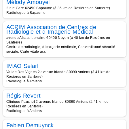
Mélody Amouyel
2 rue Gare 62450 Bapaume (à 35 km de Rosières en Santerre)
Radiologue à Bapaume
ACRIM Association de Centres de
Radiologie et d Imagerie Médical
avenue Alsace Lorraine 60400 Noyon (à 40 km de Rosières en
Santerre)
Centre de radiologie, d imagerie médicale, Conventionné sécurité
sociale, Carte vitale acc
IMAO Selarl
Vallee Des Vignes 2 avenue Irlande 80090 Amiens (à 41 km de
Rosières en Santerre)
Radiologue à Amiens
Régis Revert
Clinique Pauchet 2 avenue Irlande 80090 Amiens (à 41 km de
Rosières en Santerre)
Radiologue à Amiens
Fabien Demuynck