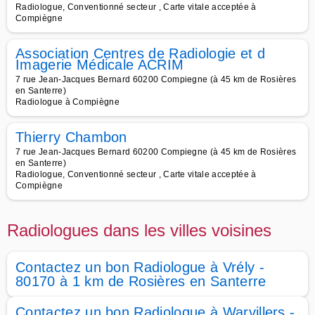
Radiologue, Conventionné secteur , Carte vitale acceptée à
Compiègne
Association Centres de Radiologie et d
Imagerie Médicale ACRIM
7 rue Jean-Jacques Bernard 60200 Compiegne (à 45 km de Rosières
en Santerre)
Radiologue à Compiègne
Thierry Chambon
7 rue Jean-Jacques Bernard 60200 Compiegne (à 45 km de Rosières
en Santerre)
Radiologue, Conventionné secteur , Carte vitale acceptée à
Compiègne
Radiologues dans les villes voisines
Contactez un bon Radiologue à Vrély -
80170 à 1 km de Rosières en Santerre
Contactez un bon Radiologue à Warvillers -