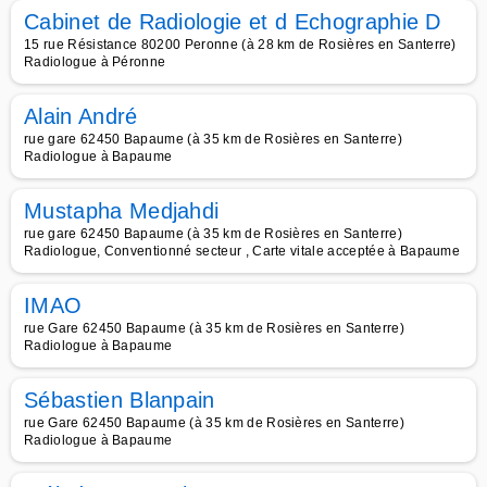
Cabinet de Radiologie et d Echographie D
15 rue Résistance 80200 Peronne (à 28 km de Rosières en Santerre)
Radiologue à Péronne
Alain André
rue gare 62450 Bapaume (à 35 km de Rosières en Santerre)
Radiologue à Bapaume
Mustapha Medjahdi
rue gare 62450 Bapaume (à 35 km de Rosières en Santerre)
Radiologue, Conventionné secteur , Carte vitale acceptée à Bapaume
IMAO
rue Gare 62450 Bapaume (à 35 km de Rosières en Santerre)
Radiologue à Bapaume
Sébastien Blanpain
rue Gare 62450 Bapaume (à 35 km de Rosières en Santerre)
Radiologue à Bapaume