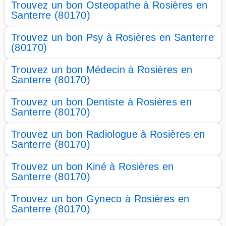
Trouvez un bon Osteopathe à Rosières en
Santerre (80170)
Trouvez un bon Psy à Rosières en Santerre
(80170)
Trouvez un bon Médecin à Rosières en
Santerre (80170)
Trouvez un bon Dentiste à Rosières en
Santerre (80170)
Trouvez un bon Radiologue à Rosières en
Santerre (80170)
Trouvez un bon Kiné à Rosières en
Santerre (80170)
Trouvez un bon Gyneco à Rosières en
Santerre (80170)