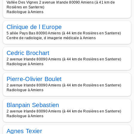
Vallée Des Vignes 2 avenue Irlande 80090 Amiens (à 41 km de
Rosières en Santerre)
Radiologue à Amiens
Clinique de l Europe
5 allée Pays Bas 80090 Amiens (à 44 km de Rosières en Santerre)
Centre de radiologie, d imagerie médicale à Amiens
Cedric Brochart
2 avenue Irlande 80090 Amiens (à 44 km de Rosières en Santerre)
Radiologue à Amiens
Pierre-Olivier Boulet
2 avenue Irlande 80090 Amiens (à 44 km de Rosières en Santerre)
Radiologue à Amiens
Blanpain Sebastien
2 avenue Irlande 80090 Amiens (à 44 km de Rosières en Santerre)
Radiologue à Amiens
Agnes Texier