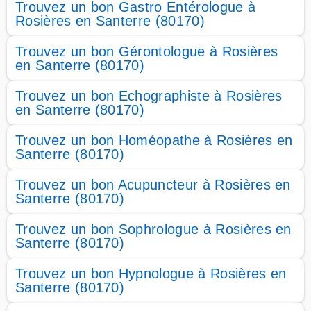
Trouvez un bon Gastro Entérologue à
Rosières en Santerre (80170)
Trouvez un bon Gérontologue à Rosières
en Santerre (80170)
Trouvez un bon Echographiste à Rosières
en Santerre (80170)
Trouvez un bon Homéopathe à Rosières en
Santerre (80170)
Trouvez un bon Acupuncteur à Rosières en
Santerre (80170)
Trouvez un bon Sophrologue à Rosières en
Santerre (80170)
Trouvez un bon Hypnologue à Rosières en
Santerre (80170)