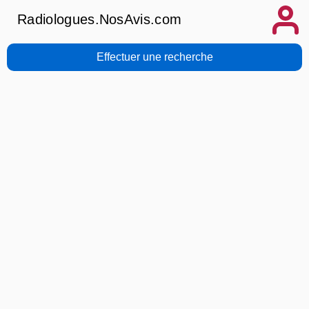
Radiologues.NosAvis.com
Effectuer une recherche