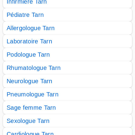
Infirmière Tarn
Pédiatre Tarn
Allergologue Tarn
Laboratoire Tarn
Podologue Tarn
Rhumatologue Tarn
Neurologue Tarn
Pneumologue Tarn
Sage femme Tarn
Sexologue Tarn
Cardiologue Tarn