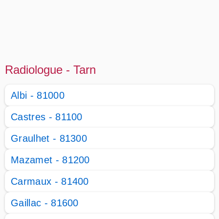
Radiologue - Tarn
Albi - 81000
Castres - 81100
Graulhet - 81300
Mazamet - 81200
Carmaux - 81400
Gaillac - 81600