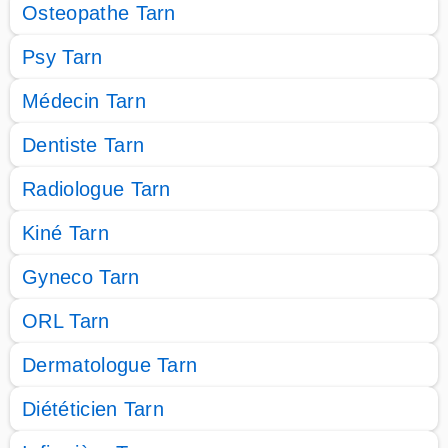
Osteopathe Tarn
Psy Tarn
Médecin Tarn
Dentiste Tarn
Radiologue Tarn
Kiné Tarn
Gyneco Tarn
ORL Tarn
Dermatologue Tarn
Diététicien Tarn