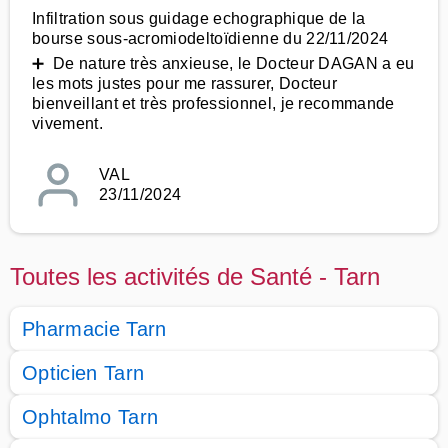
Infiltration sous guidage echographique de la
bourse sous-acromiodeltoïdienne du 22/11/2024
➕ De nature très anxieuse, le Docteur DAGAN a eu
les mots justes pour me rassurer, Docteur
bienveillant et très professionnel, je recommande
vivement.
VAL
23/11/2024
Toutes les activités de Santé - Tarn
Pharmacie Tarn
Opticien Tarn
Ophtalmo Tarn