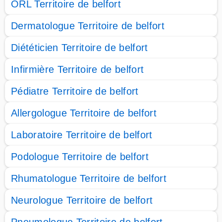
ORL Territoire de belfort
Dermatologue Territoire de belfort
Diététicien Territoire de belfort
Infirmière Territoire de belfort
Pédiatre Territoire de belfort
Allergologue Territoire de belfort
Laboratoire Territoire de belfort
Podologue Territoire de belfort
Rhumatologue Territoire de belfort
Neurologue Territoire de belfort