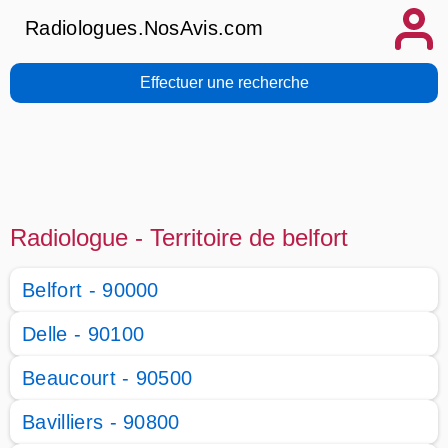
Radiologues.NosAvis.com
Effectuer une recherche
Radiologue - Territoire de belfort
Belfort - 90000
Delle - 90100
Beaucourt - 90500
Bavilliers - 90800