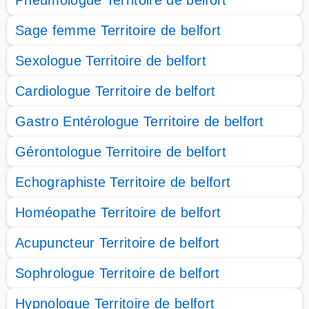
Pneumologue Territoire de belfort
Sage femme Territoire de belfort
Sexologue Territoire de belfort
Cardiologue Territoire de belfort
Gastro Entérologue Territoire de belfort
Gérontologue Territoire de belfort
Echographiste Territoire de belfort
Homéopathe Territoire de belfort
Acupuncteur Territoire de belfort
Sophrologue Territoire de belfort
Hypnologue Territoire de belfort