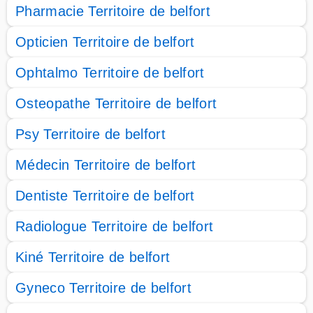
Pharmacie Territoire de belfort
Opticien Territoire de belfort
Ophtalmo Territoire de belfort
Osteopathe Territoire de belfort
Psy Territoire de belfort
Médecin Territoire de belfort
Dentiste Territoire de belfort
Radiologue Territoire de belfort
Kiné Territoire de belfort
Gyneco Territoire de belfort