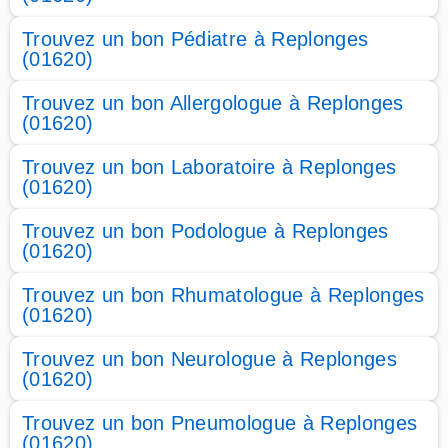
Trouvez un bon Pédiatre à Replonges
(01620)
Trouvez un bon Allergologue à Replonges
(01620)
Trouvez un bon Laboratoire à Replonges
(01620)
Trouvez un bon Podologue à Replonges
(01620)
Trouvez un bon Rhumatologue à Replonges
(01620)
Trouvez un bon Neurologue à Replonges
(01620)
Trouvez un bon Pneumologue à Replonges
(01620)