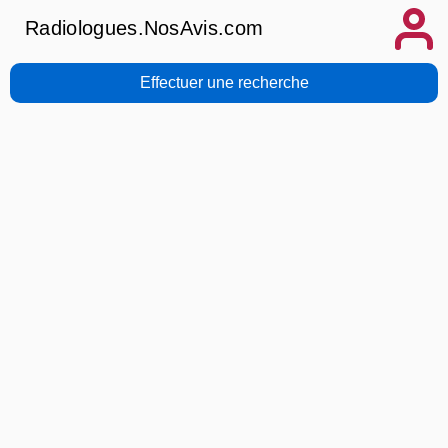
Radiologues.NosAvis.com
Effectuer une recherche