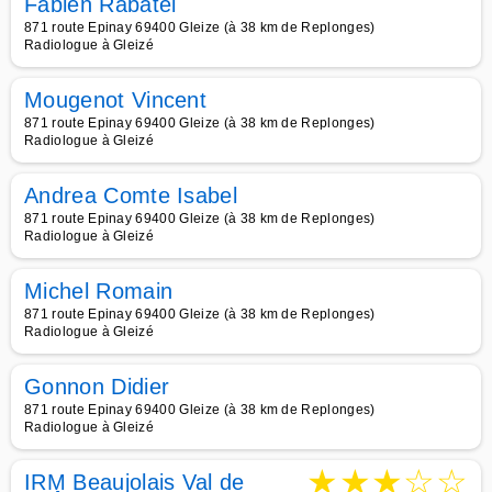
Fabien Rabatel
871 route Epinay 69400 Gleize (à 38 km de Replonges)
Radiologue à Gleizé
Mougenot Vincent
871 route Epinay 69400 Gleize (à 38 km de Replonges)
Radiologue à Gleizé
Andrea Comte Isabel
871 route Epinay 69400 Gleize (à 38 km de Replonges)
Radiologue à Gleizé
Michel Romain
871 route Epinay 69400 Gleize (à 38 km de Replonges)
Radiologue à Gleizé
Gonnon Didier
871 route Epinay 69400 Gleize (à 38 km de Replonges)
Radiologue à Gleizé
★
★
★
☆
☆
IRM Beaujolais Val de