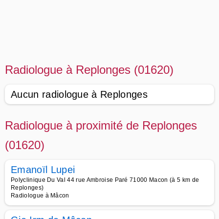
Radiologue à Replonges (01620)
Aucun radiologue à Replonges
Radiologue à proximité de Replonges
(01620)
Emanoïl Lupei
Polyclinique Du Val 44 rue Ambroise Paré 71000 Macon (à 5 km de
Replonges)
Radiologue à Mâcon