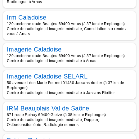
Radiologue à Arnas
Irm Caladoise
120 ancienne route Beaujeu 69400 Arnas (à 37 km de Replonges)
Centre de radiologie, d imagerie médicale, Consultation sur rendez-
vous à Arnas
Imagerie Caladoise
120 ancienne route Beaujeu 69400 Arnas (à 37 km de Replonges)
Centre de radiologie, d imagerie médicale à Arnas
Imagerie Caladoise SELARL
50 avenue Léon Marie Fournet 01480 Jassans riottier (à 37 km de
Replonges)
Centre de radiologie, d imagerie médicale à Jassans Riottier
IRM Beaujolais Val de Saône
871 route Epinay 69400 Gleize (à 38 km de Replonges)
Centre de radiologie, d imagerie médicale, Doppler,
Ostéodensitométrie, Radiologie numéris