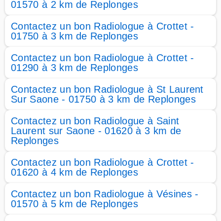
01570 à 2 km de Replonges
Contactez un bon Radiologue à Crottet -
01750 à 3 km de Replonges
Contactez un bon Radiologue à Crottet -
01290 à 3 km de Replonges
Contactez un bon Radiologue à St Laurent
Sur Saone - 01750 à 3 km de Replonges
Contactez un bon Radiologue à Saint
Laurent sur Saone - 01620 à 3 km de
Replonges
Contactez un bon Radiologue à Crottet -
01620 à 4 km de Replonges
Contactez un bon Radiologue à Vésines -
01570 à 5 km de Replonges