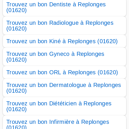
Trouvez un bon Dentiste à Replonges
(01620)
Trouvez un bon Radiologue à Replonges
(01620)
Trouvez un bon Kiné à Replonges (01620)
Trouvez un bon Gyneco à Replonges
(01620)
Trouvez un bon ORL à Replonges (01620)
Trouvez un bon Dermatologue à Replonges
(01620)
Trouvez un bon Diététicien à Replonges
(01620)
Trouvez un bon Infirmière à Replonges
(01620)