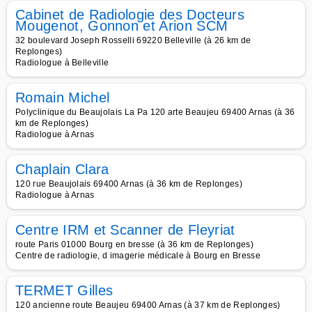
Cabinet de Radiologie des Docteurs
Mougenot, Gonnon et Arion SCM
32 boulevard Joseph Rosselli 69220 Belleville (à 26 km de
Replonges)
Radiologue à Belleville
Romain Michel
Polyclinique du Beaujolais La Pa 120 arte Beaujeu 69400 Arnas (à 36
km de Replonges)
Radiologue à Arnas
Chaplain Clara
120 rue Beaujolais 69400 Arnas (à 36 km de Replonges)
Radiologue à Arnas
Centre IRM et Scanner de Fleyriat
route Paris 01000 Bourg en bresse (à 36 km de Replonges)
Centre de radiologie, d imagerie médicale à Bourg en Bresse
TERMET Gilles
120 ancienne route Beaujeu 69400 Arnas (à 37 km de Replonges)