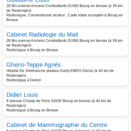
28 Bis avenue Anciens Combattants 01000 Bourg en bresse (à 39 km
de Replonges)
Radiologue, Conventionné secteur , Carte vitale acceptée à Bourg en
Bresse
Cabinet Radiologie du Mail
28 Bis avenue Anciens Combattants 01000 Bourg en bresse (à 39 km
de Replonges)
Radiologue à Bourg en Bresse
Ghersi-Teppe Agnès
Hôpital De Villefranche plateau Ouilly 69655 Gleize (à 40 km de
Replonges)
Radiologue à Gleizé
Didier Louis
8 avenue Champ de Foire 01000 Bourg en bresse (à 40 km de
Replonges)
Radiologue à Bourg en Bresse
Cabinet de Mammographie du Centre