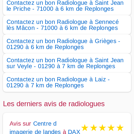
Contactez un bon Radiologue à Saint Jean
le Priche - 71000 à 6 km de Replonges
Contactez un bon Radiologue à Sennecé
lès Mâcon - 71000 à 6 km de Replonges
Contactez un bon Radiologue à Grièges -
01290 à 6 km de Replonges
Contactez un bon Radiologue à Saint Jean
sur Veyle - 01290 à 7 km de Replonges
Contactez un bon Radiologue à Laiz -
01290 à 7 km de Replonges
Les derniers avis de radiologues
Avis sur
Centre d
★
★
★
★
★
imagerie de landes
à
DAX