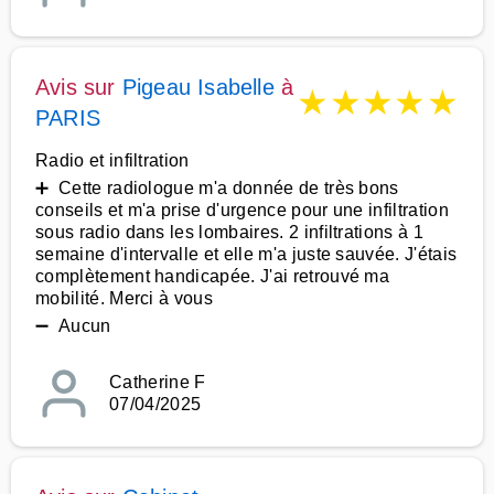
Avis sur
Pigeau Isabelle
à
★
★
★
★
★
PARIS
Radio et infiltration
➕ Cette radiologue m'a donnée de très bons
conseils et m'a prise d'urgence pour une infiltration
sous radio dans les lombaires. 2 infiltrations à 1
semaine d'intervalle et elle m'a juste sauvée. J'étais
complètement handicapée. J'ai retrouvé ma
mobilité. Merci à vous
➖ Aucun
Catherine F
07/04/2025