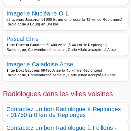
Imagerie Nucléaire O L
62 avenue Jasseron 01000 Bourg en bresse (à 42 km de Replonges)
Radiologue à Bourg en Bresse
Pascal Ehre
1 rue Docteur Gaudens 69480 Anse (à 44 km de Replonges)
Radiologue, Conventionné secteur , Carte vitale acceptée à Anse
Imagerie Caladoise Anse
1 rue Doct Gaudens 69480 Anse (à 45 km de Replonges)
Radiologue, Conventionné secteur , Carte vitale acceptée à Anse
Radiologues dans les villes voisines
Contactez un bon Radiologue à Replonges
- 01750 à 0 km de Replonges
Contactez un bon Radiologue à Feillens -