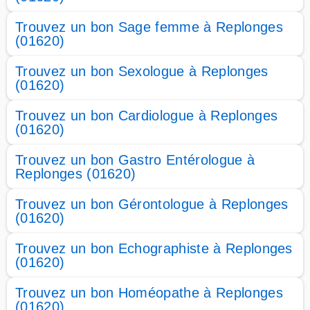
Trouvez un bon Sage femme à Replonges
(01620)
Trouvez un bon Sexologue à Replonges
(01620)
Trouvez un bon Cardiologue à Replonges
(01620)
Trouvez un bon Gastro Entérologue à
Replonges (01620)
Trouvez un bon Gérontologue à Replonges
(01620)
Trouvez un bon Echographiste à Replonges
(01620)
Trouvez un bon Homéopathe à Replonges
(01620)