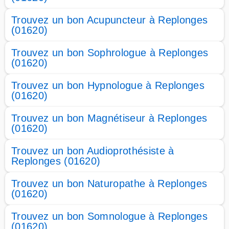
Trouvez un bon Acupuncteur à Replonges
(01620)
Trouvez un bon Sophrologue à Replonges
(01620)
Trouvez un bon Hypnologue à Replonges
(01620)
Trouvez un bon Magnétiseur à Replonges
(01620)
Trouvez un bon Audioprothésiste à
Replonges (01620)
Trouvez un bon Naturopathe à Replonges
(01620)
Trouvez un bon Somnologue à Replonges
(01620)