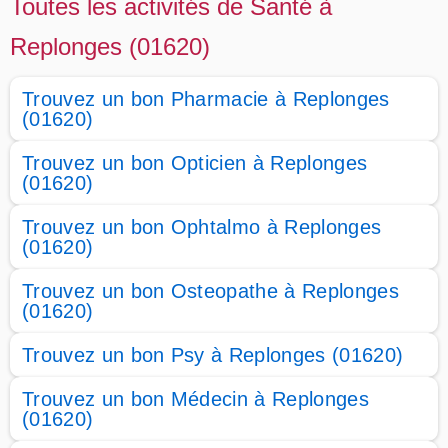
Toutes les activités de Santé à
Replonges (01620)
Trouvez un bon Pharmacie à Replonges
(01620)
Trouvez un bon Opticien à Replonges
(01620)
Trouvez un bon Ophtalmo à Replonges
(01620)
Trouvez un bon Osteopathe à Replonges
(01620)
Trouvez un bon Psy à Replonges (01620)
Trouvez un bon Médecin à Replonges
(01620)