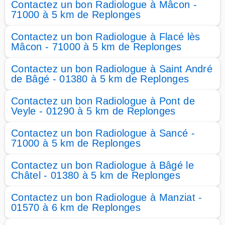
Contactez un bon Radiologue à Mâcon -
71000 à 5 km de Replonges
Contactez un bon Radiologue à Flacé lès
Mâcon - 71000 à 5 km de Replonges
Contactez un bon Radiologue à Saint André
de Bâgé - 01380 à 5 km de Replonges
Contactez un bon Radiologue à Pont de
Veyle - 01290 à 5 km de Replonges
Contactez un bon Radiologue à Sancé -
71000 à 5 km de Replonges
Contactez un bon Radiologue à Bâgé le
Châtel - 01380 à 5 km de Replonges
Contactez un bon Radiologue à Manziat -
01570 à 6 km de Replonges