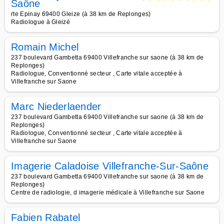
Saône
rte Epinay 69400 Gleize (à 38 km de Replonges)
Radiologue à Gleizé
Romain Michel
237 boulevard Gambetta 69400 Villefranche sur saone (à 38 km de
Replonges)
Radiologue, Conventionné secteur , Carte vitale acceptée à
Villefranche sur Saone
Marc Niederlaender
237 boulevard Gambetta 69400 Villefranche sur saone (à 38 km de
Replonges)
Radiologue, Conventionné secteur , Carte vitale acceptée à
Villefranche sur Saone
Imagerie Caladoise Villefranche-Sur-Saône
237 boulevard Gambetta 69400 Villefranche sur saone (à 38 km de
Replonges)
Centre de radiologie, d imagerie médicale à Villefranche sur Saone
Fabien Rabatel