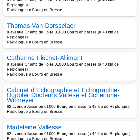
8 avenue Champ de Foire 01000 Bourg en bresse (à 40 km de
Replonges)
Radiologue à Bourg en Bresse
Thomas Van Dorsselaer
8 avenue Champ de Foire 01000 Bourg en bresse (à 40 km de
Replonges)
Radiologue à Bourg en Bresse
Catherine Flechet-Allimant
8 avenue Champ de Foire 01000 Bourg en bresse (à 40 km de
Replonges)
Radiologue à Bourg en Bresse
Cabinet d Echographie et Echographie-
Doppler Docteurs Vallese et Schenone-
Witmeyer
62 avenue Jasseron 01000 Bourg en bresse (à 42 km de Replonges)
Radiologue à Bourg en Bresse
Madeleine Vallesse
62 avenue Jasseron 01000 Bourg en bresse (à 42 km de Replonges)
Radiologue à Bourg en Bresse