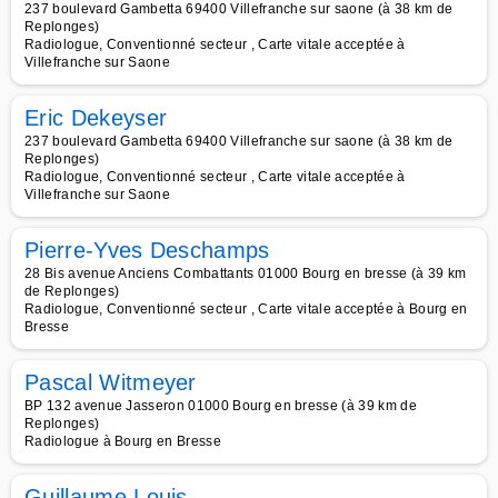
237 boulevard Gambetta 69400 Villefranche sur saone (à 38 km de
Replonges)
Radiologue, Conventionné secteur , Carte vitale acceptée à
Villefranche sur Saone
Eric Dekeyser
237 boulevard Gambetta 69400 Villefranche sur saone (à 38 km de
Replonges)
Radiologue, Conventionné secteur , Carte vitale acceptée à
Villefranche sur Saone
Pierre-Yves Deschamps
28 Bis avenue Anciens Combattants 01000 Bourg en bresse (à 39 km
de Replonges)
Radiologue, Conventionné secteur , Carte vitale acceptée à Bourg en
Bresse
Pascal Witmeyer
BP 132 avenue Jasseron 01000 Bourg en bresse (à 39 km de
Replonges)
Radiologue à Bourg en Bresse
Guillaume Louis