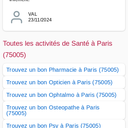
VAL
23/11/2024
Toutes les activités de Santé à Paris
(75005)
Trouvez un bon Pharmacie à Paris (75005)
Trouvez un bon Opticien à Paris (75005)
Trouvez un bon Ophtalmo à Paris (75005)
Trouvez un bon Osteopathe à Paris
(75005)
Trouvez un bon Psy à Paris (75005)