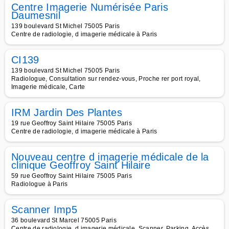
Centre Imagerie Numérisée Paris
Daumesnil
139 boulevard St Michel 75005 Paris
Centre de radiologie, d imagerie médicale à Paris
CI139
139 boulevard St Michel 75005 Paris
Radiologue, Consultation sur rendez-vous, Proche rer port royal,
Imagerie médicale, Carte
IRM Jardin Des Plantes
19 rue Geoffroy Saint Hilaire 75005 Paris
Centre de radiologie, d imagerie médicale à Paris
Nouveau centre d imagerie médicale de la
clinique Geoffroy Saint Hilaire
59 rue Geoffroy Saint Hilaire 75005 Paris
Radiologue à Paris
Scanner Imp5
36 boulevard St Marcel 75005 Paris
Centre de radiologie, d imagerie médicale, Scanner, Parking, Accès