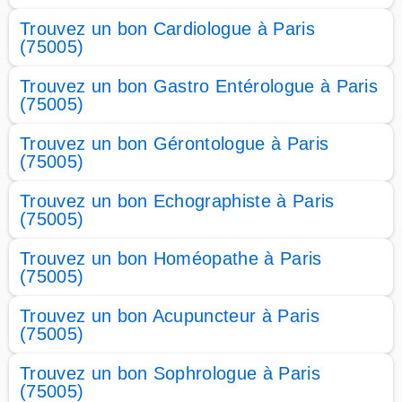
Trouvez un bon Cardiologue à Paris
(75005)
Trouvez un bon Gastro Entérologue à Paris
(75005)
Trouvez un bon Gérontologue à Paris
(75005)
Trouvez un bon Echographiste à Paris
(75005)
Trouvez un bon Homéopathe à Paris
(75005)
Trouvez un bon Acupuncteur à Paris
(75005)
Trouvez un bon Sophrologue à Paris
(75005)