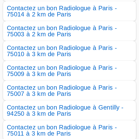
Contactez un bon Radiologue à Paris -
75014 à 2 km de Paris
Contactez un bon Radiologue à Paris -
75003 à 2 km de Paris
Contactez un bon Radiologue à Paris -
75010 à 3 km de Paris
Contactez un bon Radiologue à Paris -
75009 à 3 km de Paris
Contactez un bon Radiologue à Paris -
75007 à 3 km de Paris
Contactez un bon Radiologue à Gentilly -
94250 à 3 km de Paris
Contactez un bon Radiologue à Paris -
75011 à 3 km de Paris