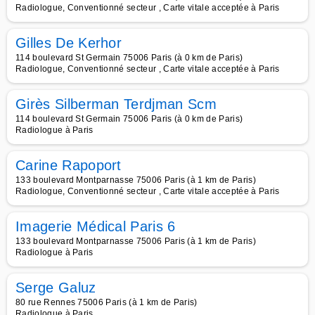
Radiologue, Conventionné secteur , Carte vitale acceptée à Paris
Gilles De Kerhor
114 boulevard St Germain 75006 Paris (à 0 km de Paris)
Radiologue, Conventionné secteur , Carte vitale acceptée à Paris
Girès Silberman Terdjman Scm
114 boulevard St Germain 75006 Paris (à 0 km de Paris)
Radiologue à Paris
Carine Rapoport
133 boulevard Montparnasse 75006 Paris (à 1 km de Paris)
Radiologue, Conventionné secteur , Carte vitale acceptée à Paris
Imagerie Médical Paris 6
133 boulevard Montparnasse 75006 Paris (à 1 km de Paris)
Radiologue à Paris
Serge Galuz
80 rue Rennes 75006 Paris (à 1 km de Paris)
Radiologue à Paris