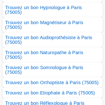
Trouvez un bon Hypnologue à Paris
(75005)
Trouvez un bon Magnétiseur à Paris
(75005)
Trouvez un bon Audioprothésiste à Paris
(75005)
Trouvez un bon Naturopathe à Paris
(75005)
Trouvez un bon Somnologue à Paris
(75005)
Trouvez un bon Orthoptiste à Paris (75005)
Trouvez un bon Etiophate à Paris (75005)
Trouvez un bon Réflexologue à Paris