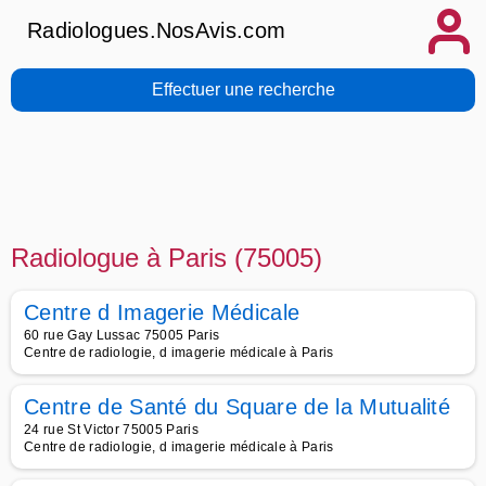
Radiologues.NosAvis.com
Effectuer une recherche
Radiologue à Paris (75005)
Centre d Imagerie Médicale
60 rue Gay Lussac 75005 Paris
Centre de radiologie, d imagerie médicale à Paris
Centre de Santé du Square de la Mutualité
24 rue St Victor 75005 Paris
Centre de radiologie, d imagerie médicale à Paris