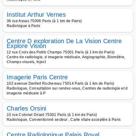
Institut Arthur Vernes
36 rue Assas 75006 Paris (à 1 km de Paris)
Radiologue à Paris
Centre D exploration De La Vision Centre
Explore Vision
12 rue Croix des Petits Champs 75001 Paris (à 1 km de Paris)
Centre de radiologie, d imagerie médicale, Angiographie, Biométrie,
Champs visuels, Inject
Imagerie Paris Centre
102 avenue Denfert Rochereau 75014 Paris (à 1 km de Paris)
Radiologue, Consultation sur rendez-vous, Centres de radiologie et d
imagerie médicale à P
Charles Orsini
10 rue Colonel Driant 75001 Paris (à 1 km de Paris)
Radiologue, Conventionné secteur , Carte vitale acceptée à Paris
Centre Radiologique Palais Royal