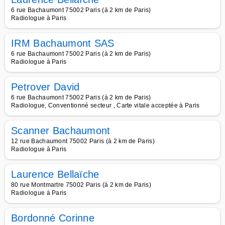
6 rue Bachaumont 75002 Paris (à 2 km de Paris)
Radiologue à Paris
IRM Bachaumont SAS
6 rue Bachaumont 75002 Paris (à 2 km de Paris)
Radiologue à Paris
Petrover David
6 rue Bachaumont 75002 Paris (à 2 km de Paris)
Radiologue, Conventionné secteur , Carte vitale acceptée à Paris
Scanner Bachaumont
12 rue Bachaumont 75002 Paris (à 2 km de Paris)
Radiologue à Paris
Laurence Bellaïche
80 rue Montmartre 75002 Paris (à 2 km de Paris)
Radiologue à Paris
Bordonné Corinne