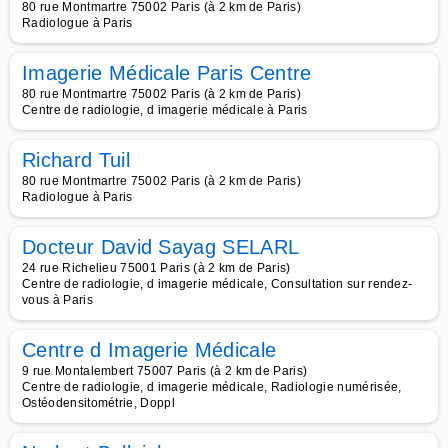
80 rue Montmartre 75002 Paris (à 2 km de Paris)
Radiologue à Paris
Imagerie Médicale Paris Centre
80 rue Montmartre 75002 Paris (à 2 km de Paris)
Centre de radiologie, d imagerie médicale à Paris
Richard Tuil
80 rue Montmartre 75002 Paris (à 2 km de Paris)
Radiologue à Paris
Docteur David Sayag SELARL
24 rue Richelieu 75001 Paris (à 2 km de Paris)
Centre de radiologie, d imagerie médicale, Consultation sur rendez-
vous à Paris
Centre d Imagerie Médicale
9 rue Montalembert 75007 Paris (à 2 km de Paris)
Centre de radiologie, d imagerie médicale, Radiologie numérisée,
Ostéodensitométrie, Doppl