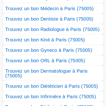
Trouvez un bon Médecin à Paris (75005)
Trouvez un bon Dentiste à Paris (75005)
Trouvez un bon Radiologue à Paris (75005)
Trouvez un bon Kiné à Paris (75005)
Trouvez un bon Gyneco à Paris (75005)
Trouvez un bon ORL à Paris (75005)
Trouvez un bon Dermatologue à Paris
(75005)
Trouvez un bon Diététicien à Paris (75005)
Trouvez un bon Infirmière à Paris (75005)