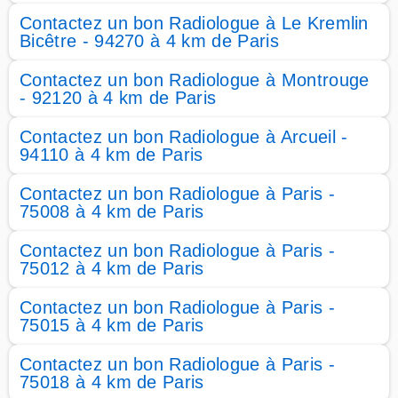
Contactez un bon Radiologue à Le Kremlin
Bicêtre - 94270 à 4 km de Paris
Contactez un bon Radiologue à Montrouge
- 92120 à 4 km de Paris
Contactez un bon Radiologue à Arcueil -
94110 à 4 km de Paris
Contactez un bon Radiologue à Paris -
75008 à 4 km de Paris
Contactez un bon Radiologue à Paris -
75012 à 4 km de Paris
Contactez un bon Radiologue à Paris -
75015 à 4 km de Paris
Contactez un bon Radiologue à Paris -
75018 à 4 km de Paris