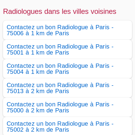
Radiologues dans les villes voisines
Contactez un bon Radiologue à Paris -
75006 à 1 km de Paris
Contactez un bon Radiologue à Paris -
75001 à 1 km de Paris
Contactez un bon Radiologue à Paris -
75004 à 1 km de Paris
Contactez un bon Radiologue à Paris -
75013 à 2 km de Paris
Contactez un bon Radiologue à Paris -
75000 à 2 km de Paris
Contactez un bon Radiologue à Paris -
75002 à 2 km de Paris