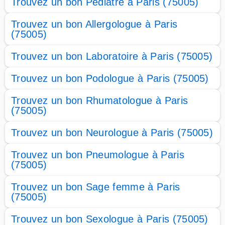
Trouvez un bon Pédiatre à Paris (75005)
Trouvez un bon Allergologue à Paris
(75005)
Trouvez un bon Laboratoire à Paris (75005)
Trouvez un bon Podologue à Paris (75005)
Trouvez un bon Rhumatologue à Paris
(75005)
Trouvez un bon Neurologue à Paris (75005)
Trouvez un bon Pneumologue à Paris
(75005)
Trouvez un bon Sage femme à Paris
(75005)
Trouvez un bon Sexologue à Paris (75005)