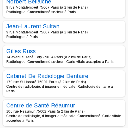
Norbert Bellaiche
9 rue Montalembert 75007 Paris (à 2 km de Paris)
Radiologue, Conventionné secteur à Paris
Jean-Laurent Sultan
9 rue Montalembert 75007 Paris (à 2 km de Paris)
Radiologue à Paris
Gilles Russ
14 avenue René Coty 75014 Paris (à 2 km de Paris)
Radiologue, Conventionné secteur , Carte vitale acceptée à Paris
Cabinet De Radiologie Dentaire
179 rue St Honoré 75001 Paris (à 2 km de Paris)
Centre de radiologie, d imagerie médicale, Radiologie dentaire à
Paris
Centre de Santé Réaumur
106 rue Réaumur 75002 Paris (à 2 km de Paris)
Centre de radiologie, d imagerie médicale, Conventionné, Carte vitale
acceptée à Paris