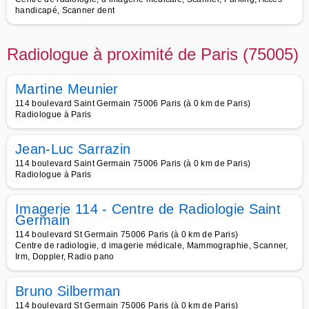
handicapé, Scanner dent
Radiologue à proximité de Paris (75005)
Martine Meunier
114 boulevard Saint Germain 75006 Paris (à 0 km de Paris)
Radiologue à Paris
Jean-Luc Sarrazin
114 boulevard Saint Germain 75006 Paris (à 0 km de Paris)
Radiologue à Paris
Imagerie 114 - Centre de Radiologie Saint
Germain
114 boulevard St Germain 75006 Paris (à 0 km de Paris)
Centre de radiologie, d imagerie médicale, Mammographie, Scanner,
Irm, Doppler, Radio pano
Bruno Silberman
114 boulevard St Germain 75006 Paris (à 0 km de Paris)