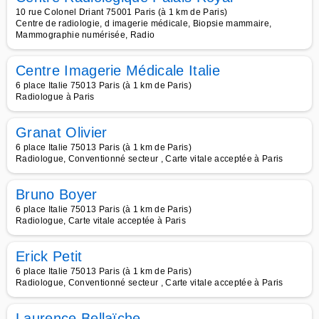
10 rue Colonel Driant 75001 Paris (à 1 km de Paris)
Centre de radiologie, d imagerie médicale, Biopsie mammaire,
Mammographie numérisée, Radio
Centre Imagerie Médicale Italie
6 place Italie 75013 Paris (à 1 km de Paris)
Radiologue à Paris
Granat Olivier
6 place Italie 75013 Paris (à 1 km de Paris)
Radiologue, Conventionné secteur , Carte vitale acceptée à Paris
Bruno Boyer
6 place Italie 75013 Paris (à 1 km de Paris)
Radiologue, Carte vitale acceptée à Paris
Erick Petit
6 place Italie 75013 Paris (à 1 km de Paris)
Radiologue, Conventionné secteur , Carte vitale acceptée à Paris
Laurence Bellaïche