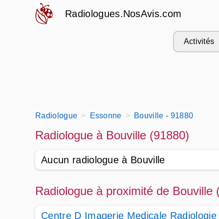
Radiologues.NosAvis.com
Activités
Radiologue
Essonne
Bouville - 91880
Radiologue à Bouville (91880)
Aucun radiologue à Bouville
Radiologue à proximité de Bouville 
Centre D Imagerie Medicale Radiologie