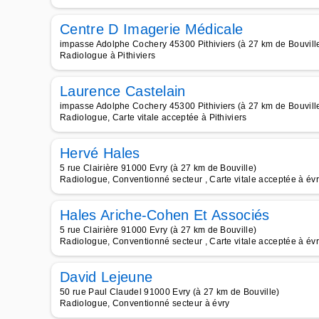
Centre D Imagerie Médicale
impasse Adolphe Cochery 45300 Pithiviers (à 27 km de Bouvill
Radiologue à Pithiviers
Laurence Castelain
impasse Adolphe Cochery 45300 Pithiviers (à 27 km de Bouvill
Radiologue, Carte vitale acceptée à Pithiviers
Hervé Hales
5 rue Clairière 91000 Evry (à 27 km de Bouville)
Radiologue, Conventionné secteur , Carte vitale acceptée à év
Hales Ariche-Cohen Et Associés
5 rue Clairière 91000 Evry (à 27 km de Bouville)
Radiologue, Conventionné secteur , Carte vitale acceptée à év
David Lejeune
50 rue Paul Claudel 91000 Evry (à 27 km de Bouville)
Radiologue, Conventionné secteur à évry