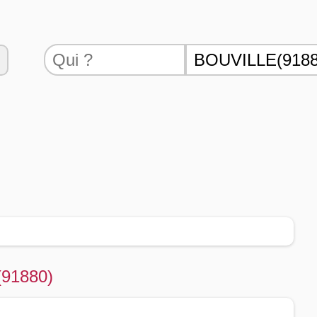
(91880)